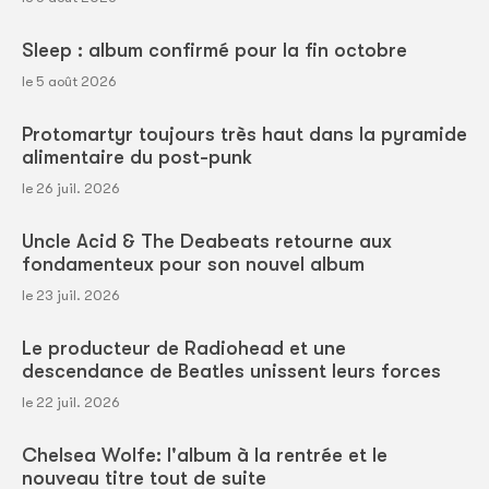
Sleep : album confirmé pour la fin octobre
le 5 août 2026
Protomartyr toujours très haut dans la pyramide
alimentaire du post-punk
le 26 juil. 2026
Uncle Acid & The Deabeats retourne aux
fondamenteux pour son nouvel album
le 23 juil. 2026
Le producteur de Radiohead et une
descendance de Beatles unissent leurs forces
le 22 juil. 2026
Chelsea Wolfe: l'album à la rentrée et le
nouveau titre tout de suite