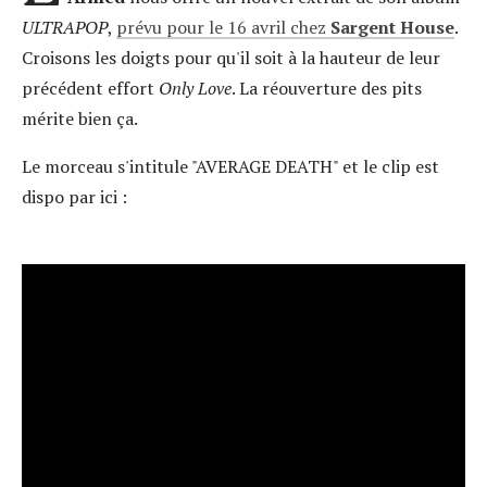
ULTRAPOP
,
prévu pour le 16 avril chez
Sargent House
.
Croisons les doigts pour qu'il soit à la hauteur de leur
précédent effort
Only Love
. La réouverture des pits
mérite bien ça.
Le morceau s'intitule "AVERAGE DEATH" et le clip est
dispo par ici :