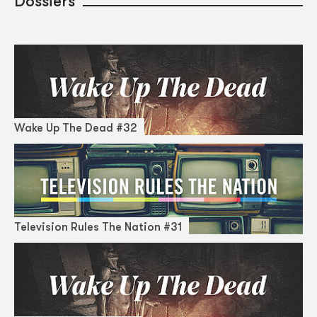
Dossiers
Wake Up The Dead #32
Television Rules The Nation #31