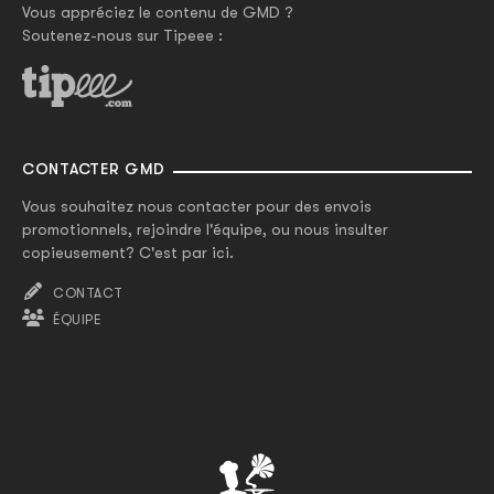
Vous appréciez le contenu de GMD ?
Soutenez-nous sur Tipeee :
CONTACTER GMD
Vous souhaitez nous contacter pour des envois
promotionnels, rejoindre l'équipe, ou nous insulter
copieusement? C'est par ici.
CONTACT
ÉQUIPE