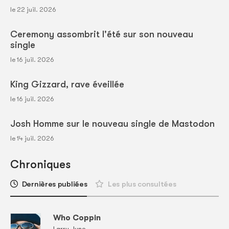
le 22 juil. 2026
Ceremony assombrit l'été sur son nouveau
single
le 16 juil. 2026
King Gizzard, rave éveillée
le 16 juil. 2026
Josh Homme sur le nouveau single de Mastodon
le 14 juil. 2026
Chroniques
Dernières publiées
Les plus consultées
Who Coppin
Larry June