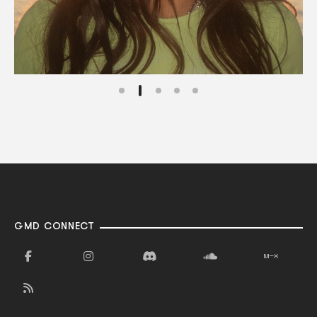
GMD CONNECT