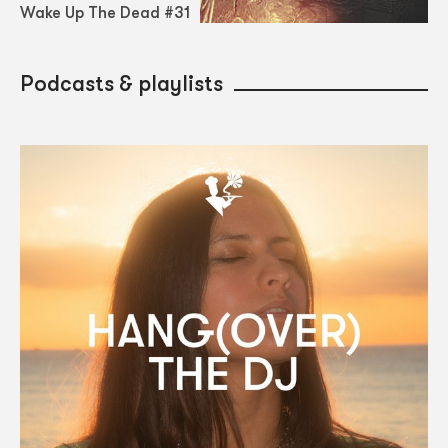
Wake Up The Dead #31
Podcasts & playlists