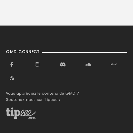
GMD CONNECT
Vous appréciez le contenu de GMD ?
Soutenez-nous sur Tipeee :