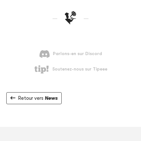
Retour vers
News