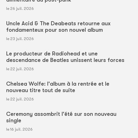
le 26 juil. 2026
Uncle Acid & The Deabeats retourne aux
fondamenteux pour son nouvel album
le 23 juil. 2026
Le producteur de Radiohead et une
descendance de Beatles unissent leurs forces
le 22 juil. 2026
Chelsea Wolfe: l'album à la rentrée et le
nouveau titre tout de suite
le 22 juil. 2026
Ceremony assombrit l'été sur son nouveau
single
le 16 juil. 2026