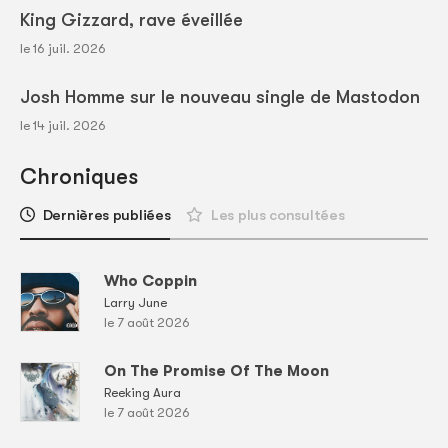
King Gizzard, rave éveillée
le 16 juil. 2026
Josh Homme sur le nouveau single de Mastodon
le 14 juil. 2026
Chroniques
Dernières publiées
Les plus consultées
Who Coppin
Larry June
le 7 août 2026
On The Promise Of The Moon
Reeking Aura
le 7 août 2026