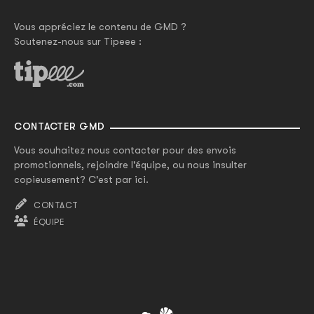
Vous appréciez le contenu de GMD ?
Soutenez-nous sur Tipeee :
CONTACTER GMD
Vous souhaitez nous contacter pour des envois
promotionnels, rejoindre l'équipe, ou nous insulter
copieusement? C'est par ici.
CONTACT
ÉQUIPE