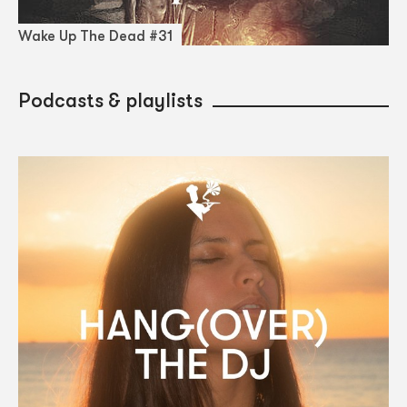
Wake Up The Dead #31
Podcasts & playlists