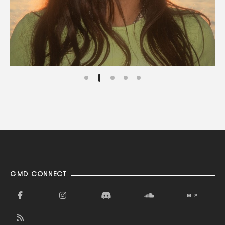
GMD CONNECT