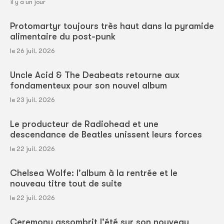
il y a un jour
Protomartyr toujours très haut dans la pyramide
alimentaire du post-punk
le 26 juil. 2026
Uncle Acid & The Deabeats retourne aux
fondamenteux pour son nouvel album
le 23 juil. 2026
Le producteur de Radiohead et une
descendance de Beatles unissent leurs forces
le 22 juil. 2026
Chelsea Wolfe: l'album à la rentrée et le
nouveau titre tout de suite
le 22 juil. 2026
Ceremony assombrit l'été sur son nouveau