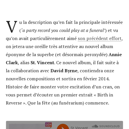
V
u la description qu’en fait la principale intéressée
(
‘a party record you could play at a funeral’
) et vu
qu’on avait particulièrement aimé
son précédent effort
,
on jetera une oreille très attentive au nouvel album
éponyme de la superbe (et désormais peroxydée)
Annie
Clark
, alias
St. Vincent
. Ce nouvel album, il fait suite à
la collaboration avec
David Byrne
, contiendra onze
nouvelles compositions et sortira en février 2014.
Histoire de faire monter votre excitation d’un cran, on
vous permet d’écouter un premier extrait « Birth in
Reverse ». Que la fête (au funérarium) commence.