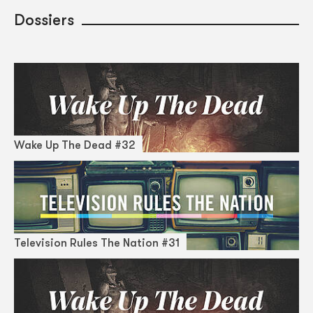
Dossiers
Wake Up The Dead #32
Television Rules The Nation #31