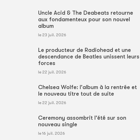
Uncle Acid & The Deabeats retourne
aux fondamenteux pour son nouvel
album
le 23 juil. 2026
Le producteur de Radiohead et une
descendance de Beatles unissent leurs
forces
le 22 juil. 2026
Chelsea Wolfe: l'album à la rentrée et
le nouveau titre tout de suite
le 22 juil. 2026
Ceremony assombrit l'été sur son
nouveau single
le 16 juil. 2026