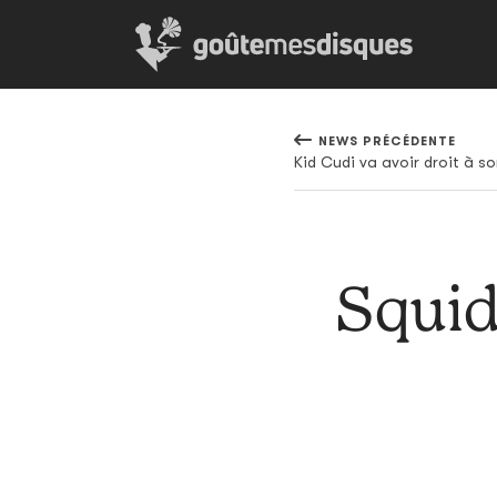
NEWS PRÉCÉDENTE
Squid