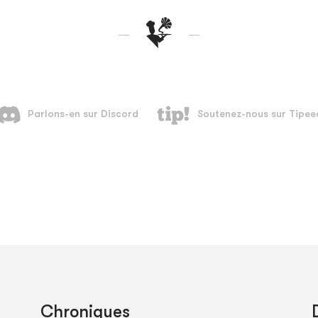
Chroniques