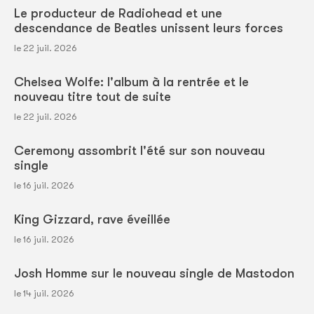
Le producteur de Radiohead et une
descendance de Beatles unissent leurs forces
le 22 juil. 2026
Chelsea Wolfe: l'album à la rentrée et le
nouveau titre tout de suite
le 22 juil. 2026
Ceremony assombrit l'été sur son nouveau
single
le 16 juil. 2026
King Gizzard, rave éveillée
le 16 juil. 2026
Josh Homme sur le nouveau single de Mastodon
le 14 juil. 2026