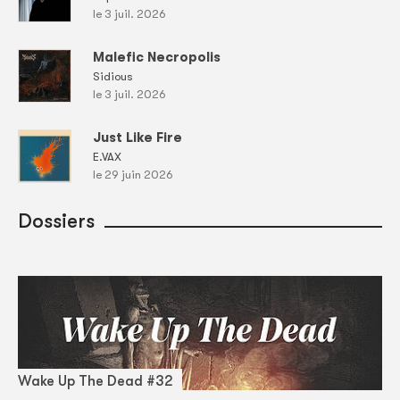
le 3 juil. 2026
Malefic Necropolis
Sidious
le 3 juil. 2026
Just Like Fire
E.VAX
le 29 juin 2026
Dossiers
Wake Up The Dead #32