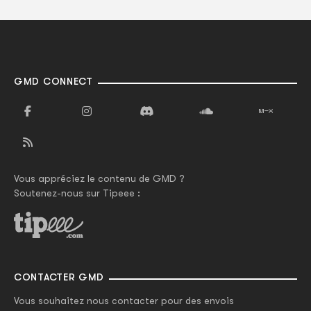
GMD CONNECT
Vous appréciez le contenu de GMD ?
Soutenez-nous sur Tipeee :
CONTACTER GMD
Vous souhaitez nous contacter pour des envois