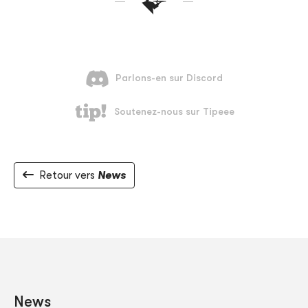
Retour vers
News
News