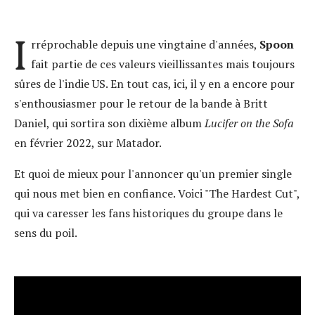
I
rréprochable depuis une vingtaine d'années,
Spoon
fait partie de ces valeurs vieillissantes mais toujours
sûres de l'indie US. En tout cas, ici, il y en a encore pour
s'enthousiasmer pour le retour de la bande à Britt
Daniel, qui sortira son dixième album
Lucifer on the Sofa
en février 2022, sur Matador.
Et quoi de mieux pour l'annoncer qu'un premier single
qui nous met bien en confiance. Voici "The Hardest Cut",
qui va caresser les fans historiques du groupe dans le
sens du poil.