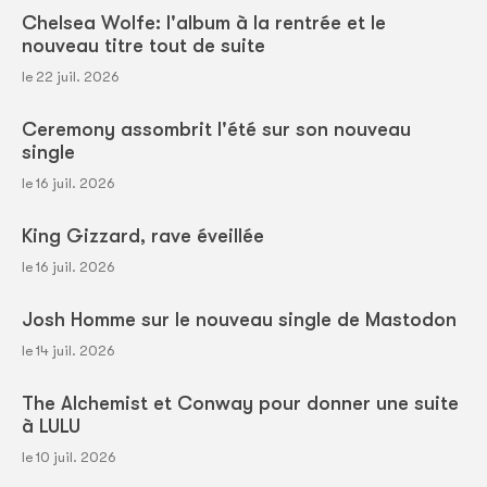
Chelsea Wolfe: l'album à la rentrée et le
nouveau titre tout de suite
le 22 juil. 2026
Ceremony assombrit l'été sur son nouveau
single
le 16 juil. 2026
King Gizzard, rave éveillée
le 16 juil. 2026
Josh Homme sur le nouveau single de Mastodon
le 14 juil. 2026
The Alchemist et Conway pour donner une suite
à LULU
le 10 juil. 2026