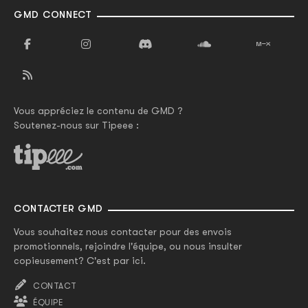
GMD CONNECT
Vous appréciez le contenu de GMD ?
Soutenez-nous sur Tipeee :
CONTACTER GMD
Vous souhaitez nous contacter pour des envois
promotionnels, rejoindre l'équipe, ou nous insulter
copieusement? C'est par ici.
CONTACT
ÉQUIPE