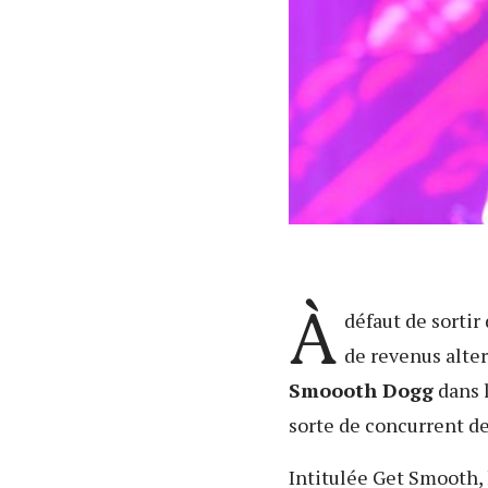
À
défaut de sortir
de revenus alter
Smoooth Dogg
dans 
sorte de concurrent de
Intitulée Get Smooth,