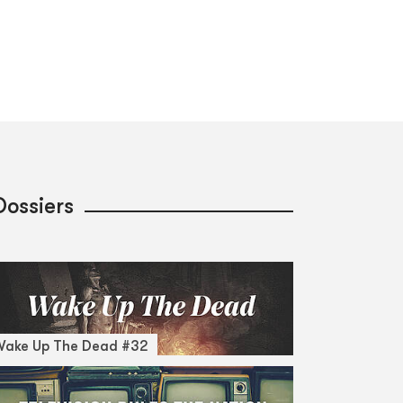
Dossiers
Wake Up The Dead #32