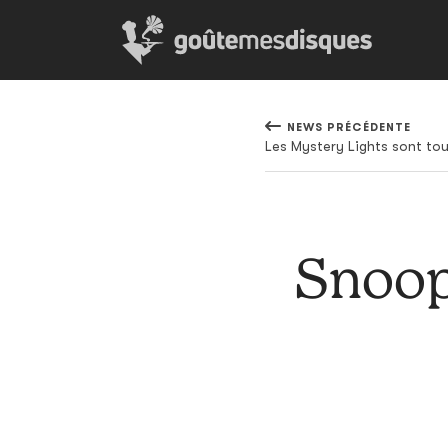
NEWS PRÉCÉDENTE
Snoop