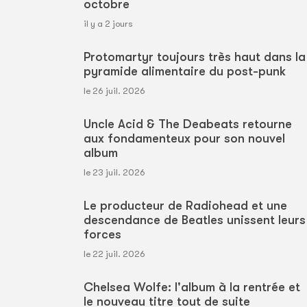
octobre
il y a 2 jours
Protomartyr toujours très haut dans la
pyramide alimentaire du post-punk
le 26 juil. 2026
Uncle Acid & The Deabeats retourne
aux fondamenteux pour son nouvel
album
le 23 juil. 2026
Le producteur de Radiohead et une
descendance de Beatles unissent leurs
forces
le 22 juil. 2026
Chelsea Wolfe: l'album à la rentrée et
le nouveau titre tout de suite