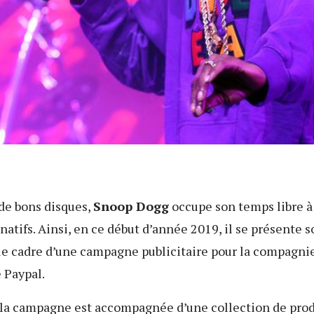
 de bons disques,
Snoop Dogg
occupe son temps libre à
natifs. Ainsi, en ce début d’année 2019, il se présente
le cadre d’une campagne publicitaire pour la compagni
 Paypal.
 la campagne est accompagnée d’une collection de prod