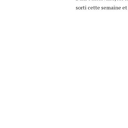
sorti cette semaine et