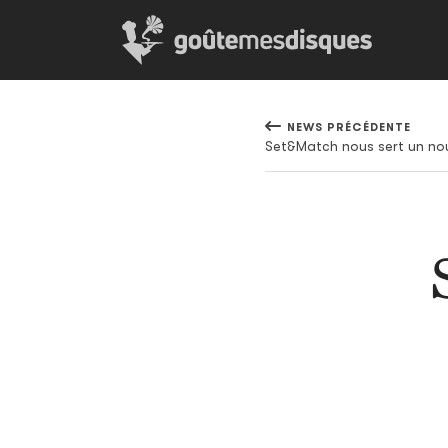
NEWS PRÉCÉDENTE
Set&Match nous sert un nou