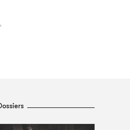
Dossiers