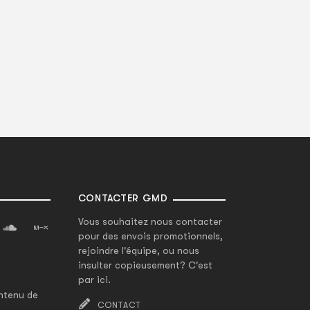
CONTACTER GMD
Vous souhaitez nous contacter
pour des envois promotionnels,
rejoindre l'équipe, ou nous
insulter copieusement? C'est
par ici.
ntenu de
CONTACT