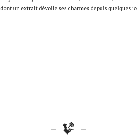
 dont un extrait dévoile ses charmes depuis quelques jo