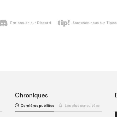
Chroniques
Dernières publiées
Les plus consultées