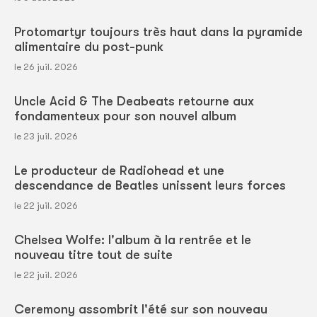
Protomartyr toujours très haut dans la pyramide
alimentaire du post-punk
le 26 juil. 2026
Uncle Acid & The Deabeats retourne aux
fondamenteux pour son nouvel album
le 23 juil. 2026
Le producteur de Radiohead et une
descendance de Beatles unissent leurs forces
le 22 juil. 2026
Chelsea Wolfe: l'album à la rentrée et le
nouveau titre tout de suite
le 22 juil. 2026
Ceremony assombrit l'été sur son nouveau