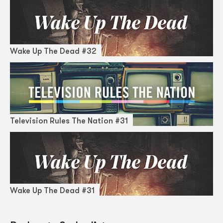
Wake Up The Dead #32
Television Rules The Nation #31
Wake Up The Dead #31