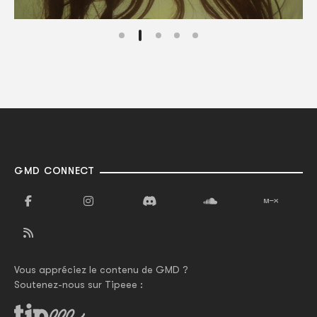
GMD CONNECT
Vous appréciez le contenu de GMD ?
Soutenez-nous sur Tipeee :