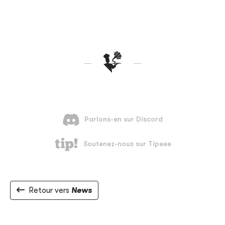
Retour vers
News