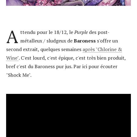
A
ttendu pour le 18/12, le
Purple
des post-
métalleux / sludgeux de
Baroness
s'offre un
second extrait, quelques semaines
après "Chlorine &
Wine"
. C'est lourd, c'est épique, c'est très bien produit,
bref c'est du Baroness pur jus. Par ici pour écouter
"Shock Me".