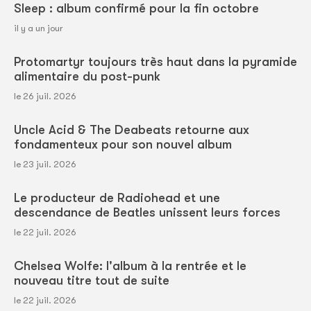
Sleep : album confirmé pour la fin octobre
il y a un jour
Protomartyr toujours très haut dans la pyramide
alimentaire du post-punk
le 26 juil. 2026
Uncle Acid & The Deabeats retourne aux
fondamenteux pour son nouvel album
le 23 juil. 2026
Le producteur de Radiohead et une
descendance de Beatles unissent leurs forces
le 22 juil. 2026
Chelsea Wolfe: l'album à la rentrée et le
nouveau titre tout de suite
le 22 juil. 2026