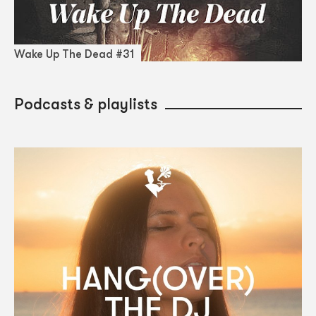
Wake Up The Dead #31
Podcasts & playlists