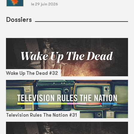
le 29 juin 2026
Dossiers
Wake Up The Dead #32
Television Rules The Nation #31