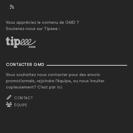
Vous appréciez le contenu de GMD ?
Soutenez-nous sur Tipeee :
CONTACTER GMD
Vous souhaitez nous contacter pour des envois
promotionnels, rejoindre l'équipe, ou nous insulter
copieusement? C'est par ici.
CONTACT
ÉQUIPE