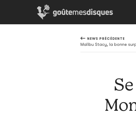
NEWS PRÉCÉDENTE
Malibu Stacy, la bonne sur
Se 
Mont