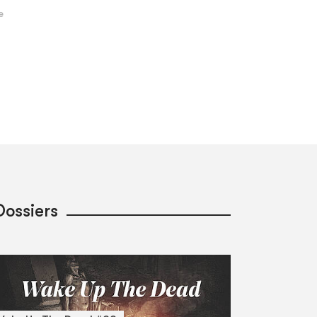
Dossiers