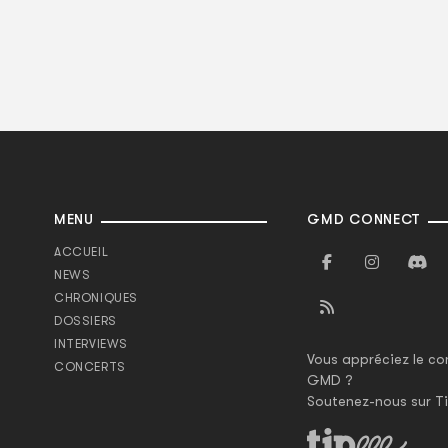
MENU
GMD CONNECT
ACCUEIL
NEWS
CHRONIQUES
DOSSIERS
INTERVIEWS
Vous appréciez le co
CONCERTS
GMD ?
Soutenez-nous sur Ti