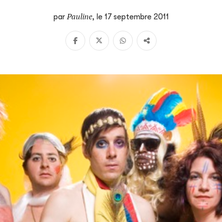
Pauline
par
,
le 17 septembre 2011