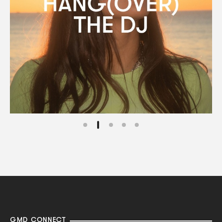
GMD CONNECT