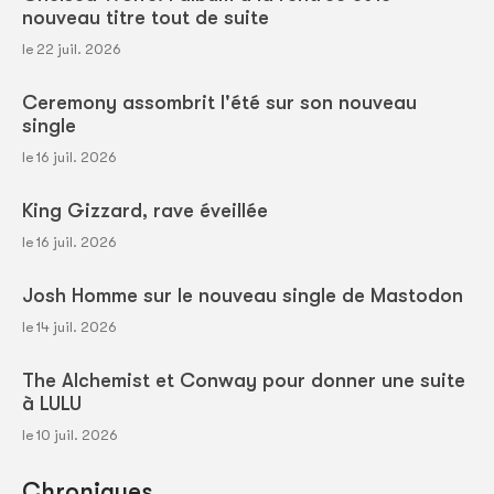
nouveau titre tout de suite
le 22 juil. 2026
Ceremony assombrit l'été sur son nouveau
single
le 16 juil. 2026
King Gizzard, rave éveillée
le 16 juil. 2026
Josh Homme sur le nouveau single de Mastodon
le 14 juil. 2026
The Alchemist et Conway pour donner une suite
à LULU
le 10 juil. 2026
Chroniques