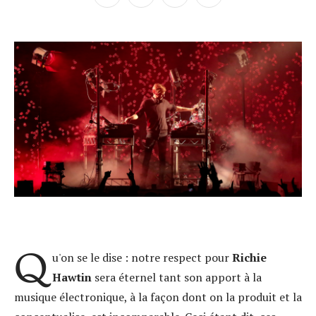
Q
u'on se le dise : notre respect pour
Richie
Hawtin
sera éternel tant son apport à la
musique électronique, à la façon dont on la produit et la