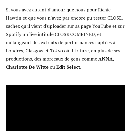
Si vous avez autant d'amour que nous pour Richie
Hawtin et que vous n'avez pas encore pu tester CLOSE,
sachez qu'il vient d'uploader sur sa page YouTube et sur
Spotify un live intitulé CLOSE COMBINED, et
mélangeant des extraits de performances captées à
Londres, Glasgow et Tokyo où il triture, en plus de ses
productions, des morceaux de gens comme
ANNA
,
Charlotte De Witte
ou
Edit Select
.