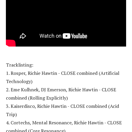
Tracklisting:
1. Rosper, Richie Hawtin - CLOSE combined (Artificial
Technology)
2. Eme Kulhnek, DJ Emerson, Richie Hawtin - CLOSE
combined (Rolling Explicitly)
3. Kaiserdisco, Richie Hawtin - CLOSE combined (Acid
Trip)
4. Cortechs, Mental Resonance, Richie Hawtin - CLOSE
combined (Core Resonance)