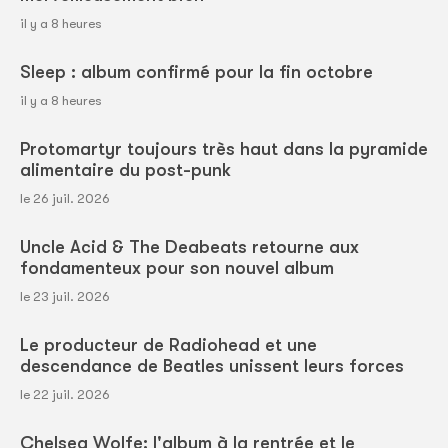
il y a 8 heures
Sleep : album confirmé pour la fin octobre
il y a 8 heures
Protomartyr toujours très haut dans la pyramide
alimentaire du post-punk
le 26 juil. 2026
Uncle Acid & The Deabeats retourne aux
fondamenteux pour son nouvel album
le 23 juil. 2026
Le producteur de Radiohead et une
descendance de Beatles unissent leurs forces
le 22 juil. 2026
Chelsea Wolfe: l'album à la rentrée et le