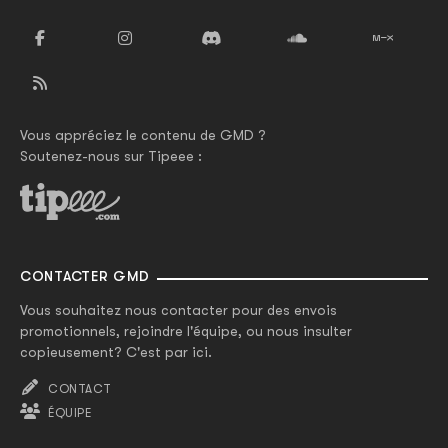
Vous appréciez le contenu de GMD ?
Soutenez-nous sur Tipeee :
CONTACTER GMD
Vous souhaitez nous contacter pour des envois
promotionnels, rejoindre l'équipe, ou nous insulter
copieusement? C'est par ici.
CONTACT
ÉQUIPE