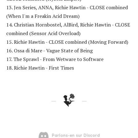
13. Jen Series, ANNA, Richie Hawtin - CLOSE combined
(When I'm a Freakin Acid Dream)
14. Christian Hornbostel, AlBird, Richie Hawtin - CLOSE
combined (Sensor Acid Overload)
15. Richie Hawtin - CLOSE combined (Moving Forward)
16. Ossa di Mare - Vague State of Being
17. The Sprawl - From Wetware to Software
18. Richie Hawtin - First Times