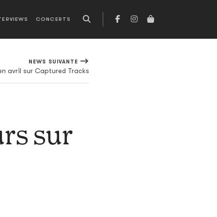
TERVIEWS
CONCERTS
NEWS SUIVANTE
n avril sur Captured Tracks
urs sur