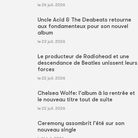
le 26 juil. 2026
Uncle Acid & The Deabeats retourne
aux fondamenteux pour son nouvel
album
le 23 juil. 2026
Le producteur de Radiohead et une
descendance de Beatles unissent leurs
forces
le 22 juil. 2026
Chelsea Wolfe: l'album à la rentrée et
le nouveau titre tout de suite
le 22 juil. 2026
Ceremony assombrit l'été sur son
nouveau single