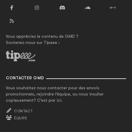
Vous appréciez le contenu de GMD ?
Soutenez-nous sur Tipeee :
CONTACTER GMD
Vous souhaitez nous contacter pour des envois
promotionnels, rejoindre l'équipe, ou nous insulter
copieusement? C'est par ici.
CONTACT
ÉQUIPE