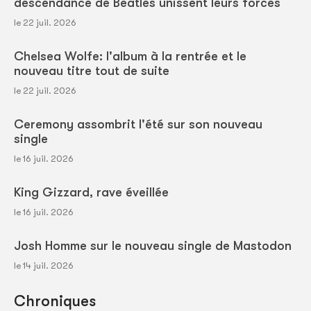
descendance de Beatles unissent leurs forces
le 22 juil. 2026
Chelsea Wolfe: l'album à la rentrée et le
nouveau titre tout de suite
le 22 juil. 2026
Ceremony assombrit l'été sur son nouveau
single
le 16 juil. 2026
King Gizzard, rave éveillée
le 16 juil. 2026
Josh Homme sur le nouveau single de Mastodon
le 14 juil. 2026
Chroniques