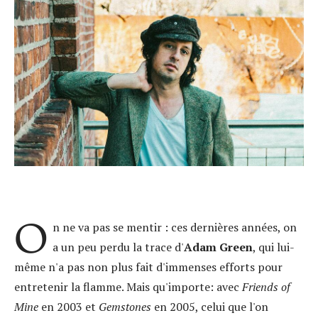
O
n ne va pas se mentir : ces dernières années, on
a un peu perdu la trace d'
Adam Green
, qui lui-
même n'a pas non plus fait d'immenses efforts pour
entretenir la flamme. Mais qu'importe: avec
Friends of
Mine
en 2003 et
Gemstones
en 2005, celui que l'on