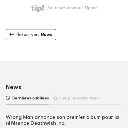
Retour vers
News
News
Dernières publiées
Les plus consultées
Wrong Man annonce son premier album pour la
référence Deathwish Inc.