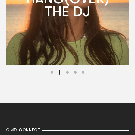
GMD CONNECT