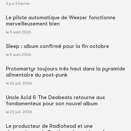
il y a 3 heures
Le pilote automatique de Weezer fonctionne
merveilleusement bien
le 5 août 2026
Sleep : album confirmé pour la fin octobre
le 5 août 2026
Protomartyr toujours très haut dans la pyramide
alimentaire du post-punk
le 26 juil. 2026
Uncle Acid & The Deabeats retourne aux
fondamenteux pour son nouvel album
le 23 juil. 2026
Le producteur de Radiohead et une