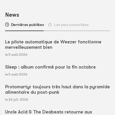
News
Dernières publiées
Les plus consultées
Le pilote automatique de Weezer fonctionne
merveilleusement bien
le 5 août 2026
Sleep : album confirmé pour la fin octobre
le 5 août 2026
Protomartyr toujours très haut dans la pyramide
alimentaire du post-punk
le 26 juil. 2026
Uncle Acid & The Deabeats retourne aux