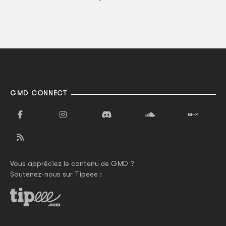
GMD CONNECT
Vous appréciez le contenu de GMD ?
Soutenez-nous sur Tipeee :