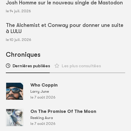
Josh Homme sur le nouveau single de Mastodon
le 14 juil. 2026
The Alchemist et Conway pour donner une suite
à LULU
le 10 juil. 2026
Chroniques
Dernières publiées
Les plus consultées
Who Coppin
Larry June
le 7 août 2026
On The Promise Of The Moon
Reeking Aura
le 7 août 2026