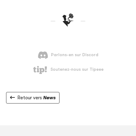
Retour vers
News