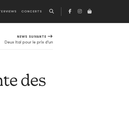
TERVIEWS
CONCERTS
NEWS SUIVANTE
Deux Ital pour le prix d'un
nte des