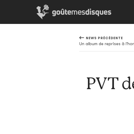
NEWS PRÉCÉDENTE
Un album de reprises à l'ho
PVT de