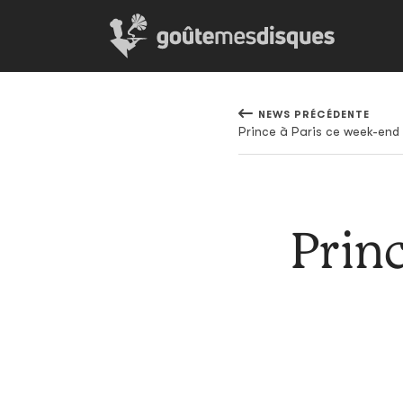
NEWS PRÉCÉDENTE
Prince à Paris ce week-end
Princ