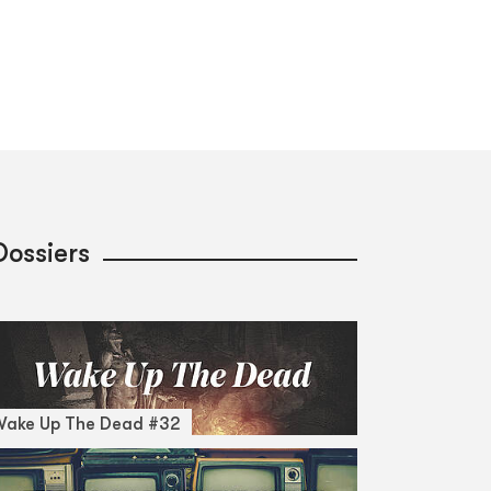
Dossiers
Wake Up The Dead #32