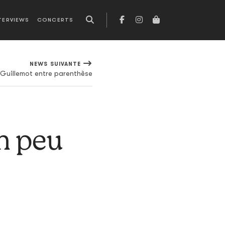
TERVIEWS
CONCERTS
NEWS SUIVANTE
Guillemot entre parenthèse
un peu