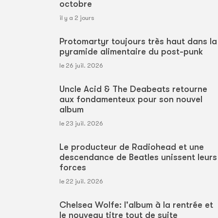
octobre
il y a 2 jours
Protomartyr toujours très haut dans la
pyramide alimentaire du post-punk
le 26 juil. 2026
Uncle Acid & The Deabeats retourne
aux fondamenteux pour son nouvel
album
le 23 juil. 2026
Le producteur de Radiohead et une
descendance de Beatles unissent leurs
forces
le 22 juil. 2026
Chelsea Wolfe: l'album à la rentrée et
le nouveau titre tout de suite