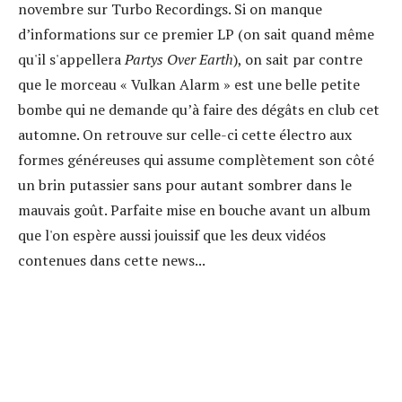
novembre sur Turbo Recordings. Si on manque
d’informations sur ce premier LP (on sait quand même
qu'il s'appellera
Partys Over Earth
), on sait par contre
que le morceau « Vulkan Alarm » est une belle petite
bombe qui ne demande qu’à faire des dégâts en club cet
automne. On retrouve sur celle-ci cette électro aux
formes généreuses qui assume complètement son côté
un brin putassier sans pour autant sombrer dans le
mauvais goût. Parfaite mise en bouche avant un album
que l'on espère aussi jouissif que les deux vidéos
contenues dans cette news...