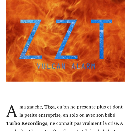
A
ma gauche,
Tiga
, qu’on ne présente plus et dont
la petite entreprise, en solo ou avec son bébé
Turbo Recordings
, ne connaît pas vraiment la crise. A