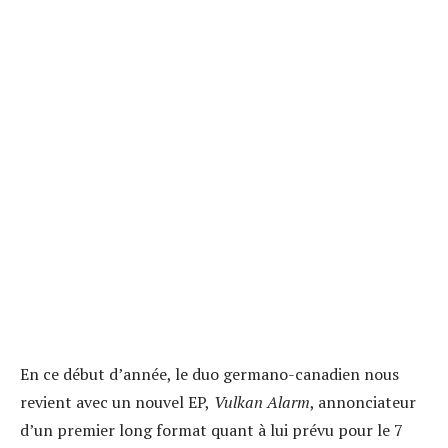
En ce début d’année, le duo germano-canadien nous
revient avec un nouvel EP,
Vulkan Alarm
, annonciateur
d’un premier long format quant à lui prévu pour le 7