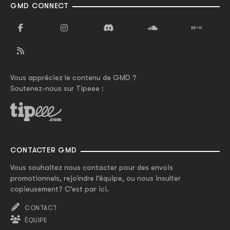
GMD CONNECT
Vous appréciez le contenu de GMD ?
Soutenez-nous sur Tipeee :
CONTACTER GMD
Vous souhaitez nous contacter pour des envois
promotionnels, rejoindre l'équipe, ou nous insulter
copieusement? C'est par ici.
CONTACT
ÉQUIPE