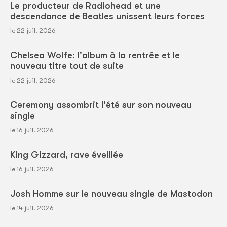
Le producteur de Radiohead et une
descendance de Beatles unissent leurs forces
le 22 juil. 2026
Chelsea Wolfe: l'album à la rentrée et le
nouveau titre tout de suite
le 22 juil. 2026
Ceremony assombrit l'été sur son nouveau
single
le 16 juil. 2026
King Gizzard, rave éveillée
le 16 juil. 2026
Josh Homme sur le nouveau single de Mastodon
le 14 juil. 2026