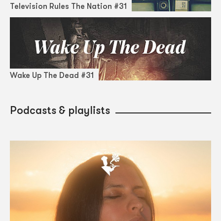
Television Rules The Nation #31
Wake Up The Dead #31
Podcasts & playlists