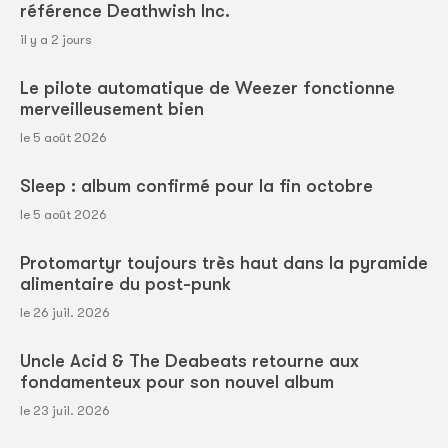
référence Deathwish Inc.
il y a 2 jours
Le pilote automatique de Weezer fonctionne
merveilleusement bien
le 5 août 2026
Sleep : album confirmé pour la fin octobre
le 5 août 2026
Protomartyr toujours très haut dans la pyramide
alimentaire du post-punk
le 26 juil. 2026
Uncle Acid & The Deabeats retourne aux
fondamenteux pour son nouvel album
le 23 juil. 2026