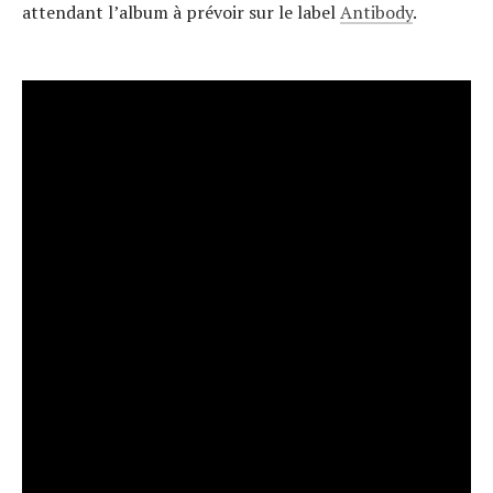
attendant l’album à prévoir sur le label
Antibody
.