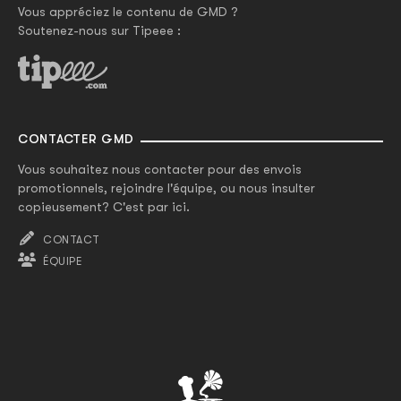
Vous appréciez le contenu de GMD ?
Soutenez-nous sur Tipeee :
CONTACTER GMD
Vous souhaitez nous contacter pour des envois
promotionnels, rejoindre l'équipe, ou nous insulter
copieusement? C'est par ici.
CONTACT
ÉQUIPE