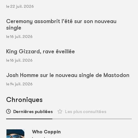
le 22 juil. 2026
Ceremony assombrit l'été sur son nouveau
single
le 16 juil. 2026
King Gizzard, rave éveillée
le 16 juil. 2026
Josh Homme sur le nouveau single de Mastodon
le 14 juil. 2026
Chroniques
Dernières publiées
Les plus consultées
Who Coppin