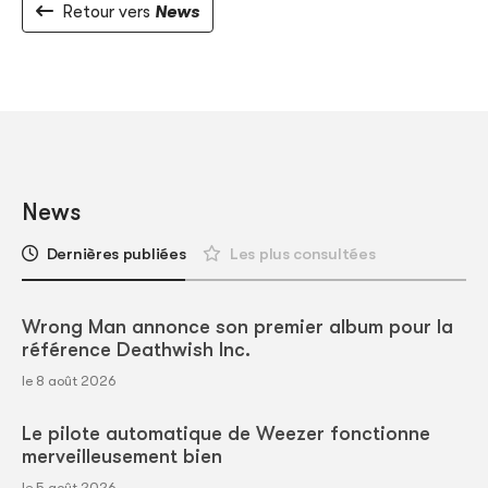
Retour vers
News
News
Dernières publiées
Les plus consultées
Wrong Man annonce son premier album pour la
référence Deathwish Inc.
le 8 août 2026
Le pilote automatique de Weezer fonctionne
merveilleusement bien
le 5 août 2026