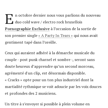
E
n octobre dernier nous vous parlions du nouveau
duo cold wave / electro rock bruxellois
Pornographie Exclusive
à l’occasion de la sortie de
son premier single
« A Party In Tears »
qui nous avait
gentiment tapé dans l’oreille.
Ceux qui auraient adhéré à la démarche musicale du
couple - post punk charnel et sombre -, seront sans
doute heureux d’apprendre qu’un second morceau,
agrémenté d'un clip, est désormais disponible.
« Cracks » opte pour un ton plus industriel dont la
martialité rythmique se voit adoucie par les voix douces
et profondes des 2 musiciens.
Un titre à s’envoyer si possible à plein volume en