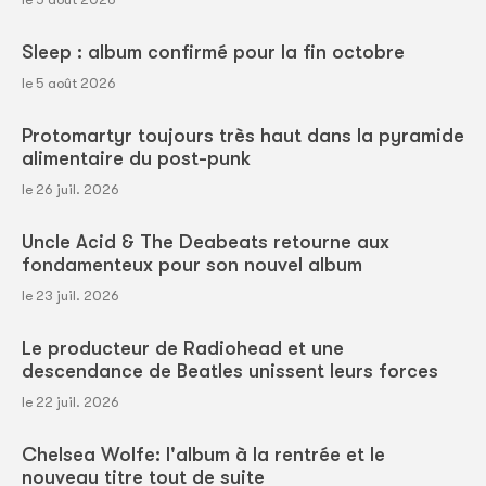
Sleep : album confirmé pour la fin octobre
le 5 août 2026
Protomartyr toujours très haut dans la pyramide
alimentaire du post-punk
le 26 juil. 2026
Uncle Acid & The Deabeats retourne aux
fondamenteux pour son nouvel album
le 23 juil. 2026
Le producteur de Radiohead et une
descendance de Beatles unissent leurs forces
le 22 juil. 2026
Chelsea Wolfe: l'album à la rentrée et le
nouveau titre tout de suite