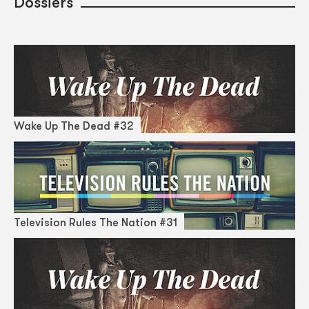
Dossiers
Wake Up The Dead #32
Television Rules The Nation #31