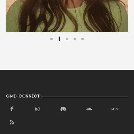
GMD CONNECT