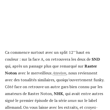
Ca commence surtout avec un split 12’’ haut en
couleur : sur la face A, on retrouvera les deux de
SND
qui, après un passage plus que remarqué sur
Raster
Noton
avec le merveilleux
Atavism
, nous reviennent
avec des tonalités similaires, quoiqu’ouvertement funky.
Côté face on retrouve un autre gars bien connu par les
amateurs de Raster Noton,
NHK
, qui avait entre autres
signé le premier épisode de la série
unun
sur le label
allemand. On vous laisse avec les extraits, et croyez-