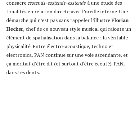
consacre
esstends-esstends-esstends
à une étude des
tonalités en relation directe avec l’oreille interne. Une
démarche qui n’est pas sans rappeler l’illustre
Florian
Hecker
, chef de ce nouveau style musical qui rajoute un
élément de spatialisation dans la balance : la véritable
physicalité. Entre électro-acoustique, techno et
electronica, PAN continue sur une voie ascendante, et
ça méritait d’être dit (et surtout d’être écouté). PAN,
dans tes dents.