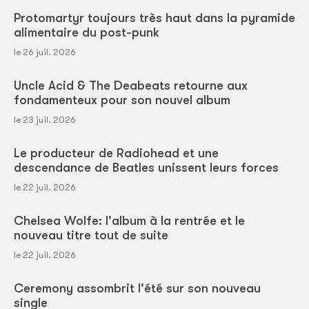
Protomartyr toujours très haut dans la pyramide
alimentaire du post-punk
le 26 juil. 2026
Uncle Acid & The Deabeats retourne aux
fondamenteux pour son nouvel album
le 23 juil. 2026
Le producteur de Radiohead et une
descendance de Beatles unissent leurs forces
le 22 juil. 2026
Chelsea Wolfe: l'album à la rentrée et le
nouveau titre tout de suite
le 22 juil. 2026
Ceremony assombrit l'été sur son nouveau
single