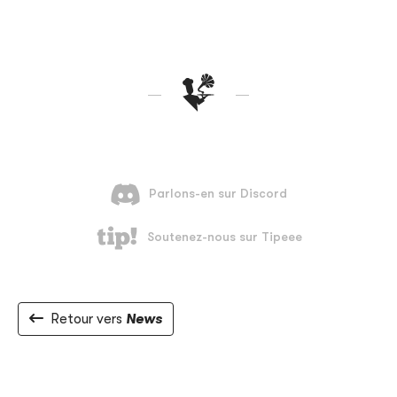
Retour vers
News