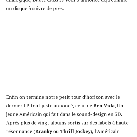
un disque à suivre de près.
Enfin on termine notre petit tour d’horizon avec le
dernier LP tout juste annoncé, celui de
Ben Vida
, Un
jeune Américain qui fait dans le sound-design en 3D.
Après plus de vingt albums sortis sur des labels à haute
résonnance (
Kranky
ou
Thrill Jockey
), l’Américain