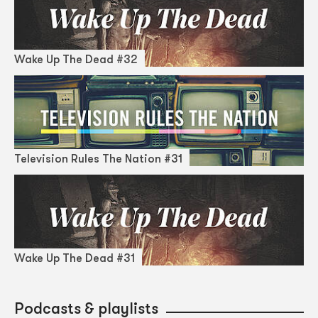
Wake Up The Dead #32
Television Rules The Nation #31
Wake Up The Dead #31
Podcasts & playlists