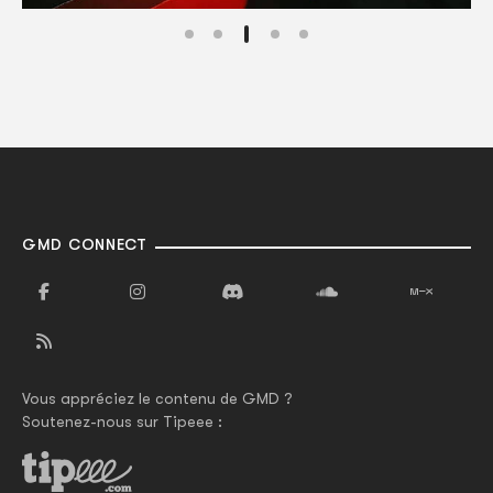
GMD CONNECT
Vous appréciez le contenu de GMD ?
Soutenez-nous sur Tipeee :