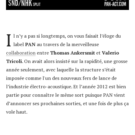
I
l n’y a pas si longtemps, on vous faisait l’éloge du
label
PAN
au travers de la merveilleuse
collaboration
entre
Thomas Ankersmit
et
Valerio
Tricoli
. On avait alors insisté sur la rapidité, une grosse
année seulement, avec laquelle la structure s’était
imposée comme l'un des nouveaux fers de lance de
l’industrie électro-acoustique. Et l’année 2012 est bien
partie pour connaître le même sort puisque PAN vient
d’annoncer ses prochaines sorties, et une fois de plus ça
vole haut.