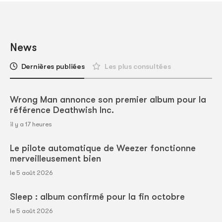
News
Dernières publiées
Les plus consultées
Wrong Man annonce son premier album pour la
référence Deathwish Inc.
il y a 17 heures
Le pilote automatique de Weezer fonctionne
merveilleusement bien
le 5 août 2026
Sleep : album confirmé pour la fin octobre
le 5 août 2026