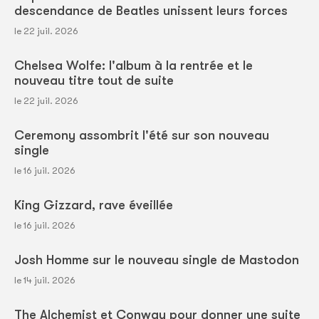
descendance de Beatles unissent leurs forces
le 22 juil. 2026
Chelsea Wolfe: l'album à la rentrée et le
nouveau titre tout de suite
le 22 juil. 2026
Ceremony assombrit l'été sur son nouveau
single
le 16 juil. 2026
King Gizzard, rave éveillée
le 16 juil. 2026
Josh Homme sur le nouveau single de Mastodon
le 14 juil. 2026
The Alchemist et Conway pour donner une suite