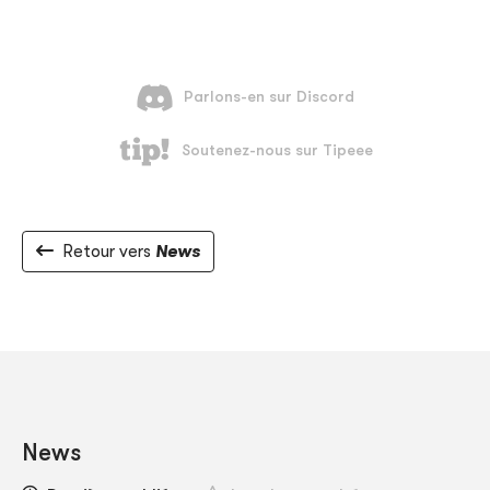
Retour vers
News
News