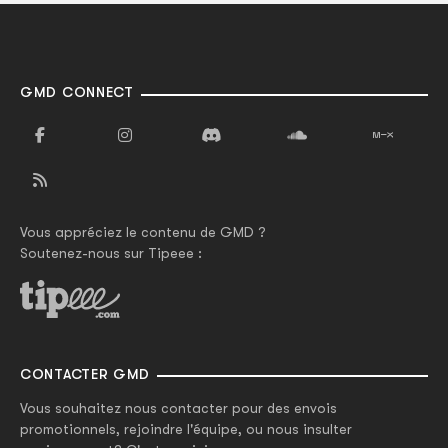
GMD CONNECT
Vous appréciez le contenu de GMD ?
Soutenez-nous sur Tipeee :
CONTACTER GMD
Vous souhaitez nous contacter pour des envois
promotionnels, rejoindre l'équipe, ou nous insulter