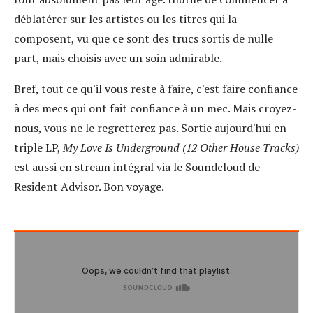
déblatérer sur les artistes ou les titres qui la
composent, vu que ce sont des trucs sortis de nulle
part, mais choisis avec un soin admirable.
Bref, tout ce qu'il vous reste à faire, c'est faire confiance
à des mecs qui ont fait confiance à un mec. Mais croyez-
nous, vous ne le regretterez pas. Sortie aujourd'hui en
triple LP,
My Love Is Underground (12 Other House Tracks)
est aussi en stream intégral via le Soundcloud de
Resident Advisor. Bon voyage.