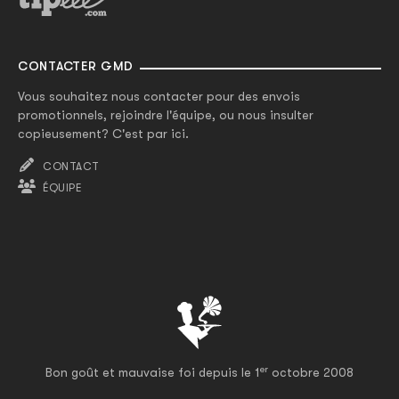
CONTACTER GMD
Vous souhaitez nous contacter pour des envois
promotionnels, rejoindre l'équipe, ou nous insulter
copieusement? C'est par ici.
CONTACT
ÉQUIPE
er
Bon goût et mauvaise foi depuis le 1
octobre 2008