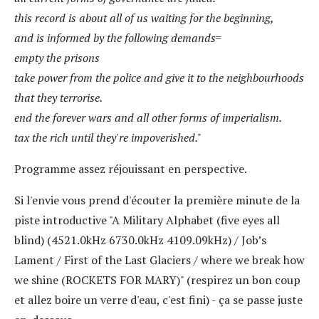
this record is about all of us waiting for the beginning,
and is informed by the following demands=
empty the prisons
take power from the police and give it to the neighbourhoods
that they terrorise.
end the forever wars and all other forms of imperialism.
tax the rich until they're impoverished."
Programme assez réjouissant en perspective.
Si l'envie vous prend d'écouter la première minute de la
piste introductive "A Military Alphabet (five eyes all
blind) (4521.0kHz 6730.0kHz 4109.09kHz) / Job’s
Lament / First of the Last Glaciers / where we break how
we shine (ROCKETS FOR MARY)" (respirez un bon coup
et allez boire un verre d'eau, c'est fini) - ça se passe juste