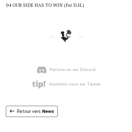
04 OUR SIDE HAS TO WIN (for D.H.)
Retour vers
News