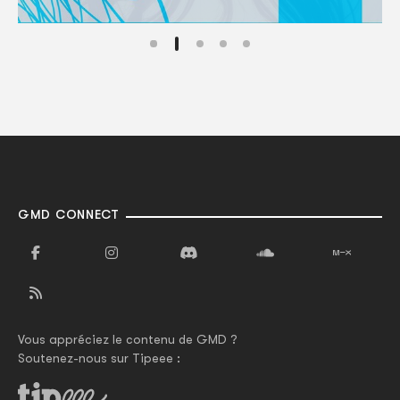
GMD CONNECT
Vous appréciez le contenu de GMD ?
Soutenez-nous sur Tipeee :