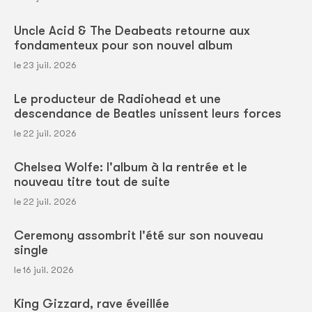
Uncle Acid & The Deabeats retourne aux
fondamenteux pour son nouvel album
le 23 juil. 2026
Le producteur de Radiohead et une
descendance de Beatles unissent leurs forces
le 22 juil. 2026
Chelsea Wolfe: l'album à la rentrée et le
nouveau titre tout de suite
le 22 juil. 2026
Ceremony assombrit l'été sur son nouveau
single
le 16 juil. 2026
King Gizzard, rave éveillée