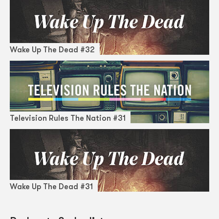
Wake Up The Dead #32
Television Rules The Nation #31
Wake Up The Dead #31