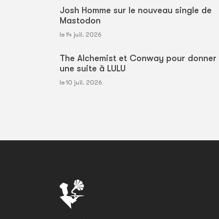
Josh Homme sur le nouveau single de
Mastodon
le 14 juil. 2026
The Alchemist et Conway pour donner
une suite à LULU
le 10 juil. 2026