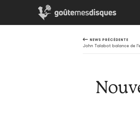
NEWS PRÉCÉDENTE
John Talabot balance de l'e
Nouve