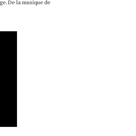
nge. De la musique de