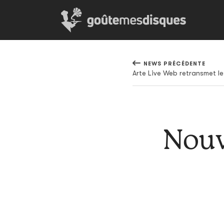
NEWS PRÉCÉDENTE
Nouv