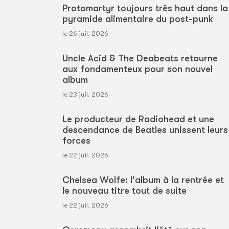
Protomartyr toujours très haut dans la
pyramide alimentaire du post-punk
le 26 juil. 2026
Uncle Acid & The Deabeats retourne
aux fondamenteux pour son nouvel
album
le 23 juil. 2026
Le producteur de Radiohead et une
descendance de Beatles unissent leurs
forces
le 22 juil. 2026
Chelsea Wolfe: l'album à la rentrée et
le nouveau titre tout de suite
le 22 juil. 2026