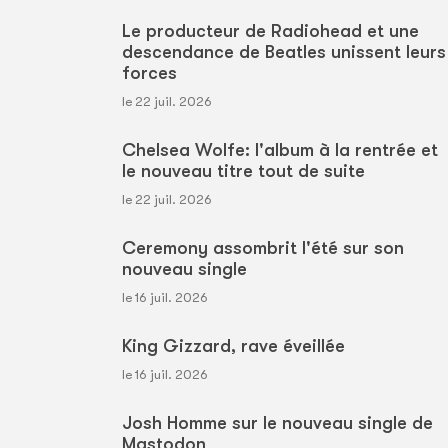
Le producteur de Radiohead et une
descendance de Beatles unissent leurs
forces
le 22 juil. 2026
Chelsea Wolfe: l'album à la rentrée et
le nouveau titre tout de suite
le 22 juil. 2026
Ceremony assombrit l'été sur son
nouveau single
le 16 juil. 2026
King Gizzard, rave éveillée
le 16 juil. 2026
Josh Homme sur le nouveau single de
Mastodon