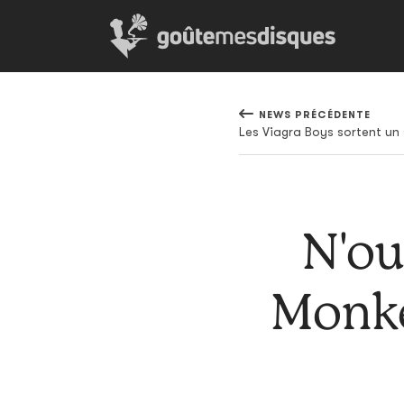
NEWS PRÉCÉDENTE
N'ou
Monke