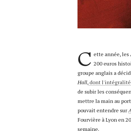
C
ette année, les
200 euros histo
groupe anglais a décid
Hall
,
dont l'intégralité
de subir les conséquen
mettre la main au port
pouvait entendre sur
Fourvière à Lyon en 201
semaine.