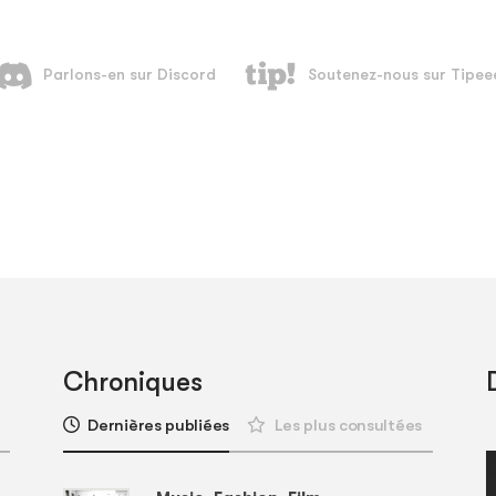
Chroniques
Dernières publiées
Les plus consultées