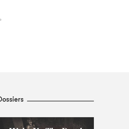
Dossiers