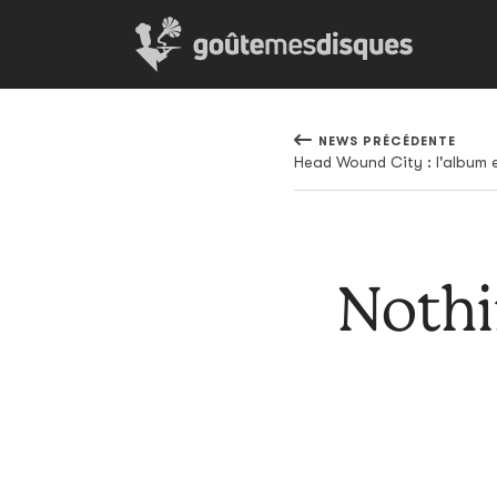
NEWS PRÉCÉDENTE
Nothi