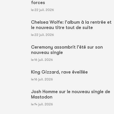
forces
le 22 juil. 2026
Chelsea Wolfe: l'album à la rentrée et
le nouveau titre tout de suite
le 22 juil. 2026
Ceremony assombrit l'été sur son
nouveau single
le 16 juil. 2026
King Gizzard, rave éveillée
le 16 juil. 2026
Josh Homme sur le nouveau single de
Mastodon
le 14 juil. 2026