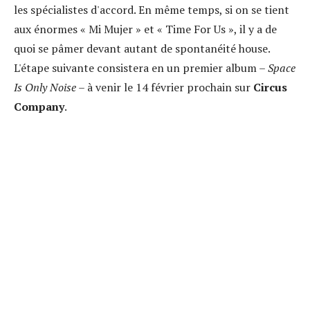
les spécialistes d'accord. En même temps, si on se tient
aux énormes « Mi Mujer » et « Time For Us », il y a de
quoi se pâmer devant autant de spontanéité house.
L'étape suivante consistera en un premier album –
Space
Is Only Noise
– à venir le 14 février prochain sur
Circus
Company
.