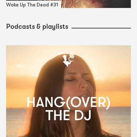
Wake Up The Dead #31
Podcasts & playlists