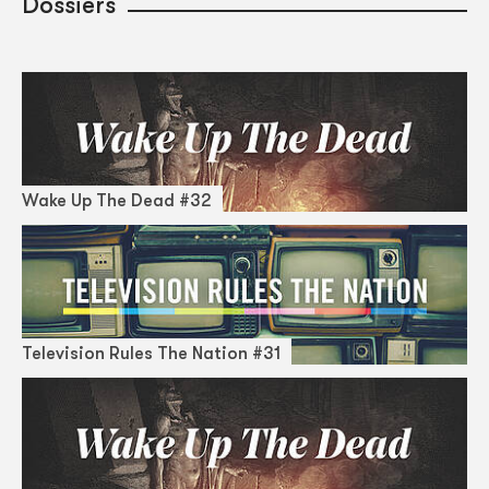
Dossiers
Wake Up The Dead #32
Television Rules The Nation #31