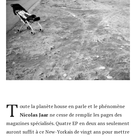
T
oute la planète house en parle et le phénomène
Nicolas Jaar
ne cesse de remplir les pages des
magazines spécialisés. Quatre EP en deux ans seulement
auront suffit à ce New-Yorkais de vingt ans pour mettre