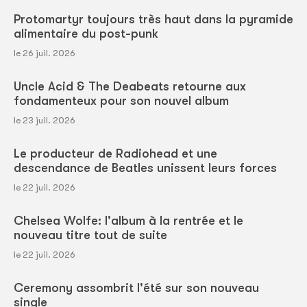
Protomartyr toujours très haut dans la pyramide
alimentaire du post-punk
le 26 juil. 2026
Uncle Acid & The Deabeats retourne aux
fondamenteux pour son nouvel album
le 23 juil. 2026
Le producteur de Radiohead et une
descendance de Beatles unissent leurs forces
le 22 juil. 2026
Chelsea Wolfe: l'album à la rentrée et le
nouveau titre tout de suite
le 22 juil. 2026
Ceremony assombrit l'été sur son nouveau
single