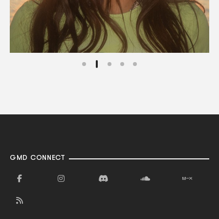
GMD CONNECT