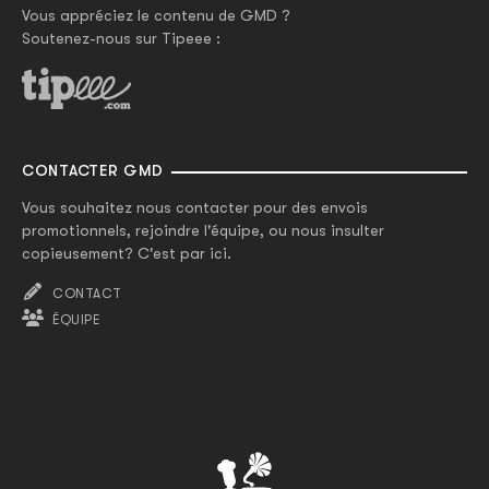
Vous appréciez le contenu de GMD ?
Soutenez-nous sur Tipeee :
CONTACTER GMD
Vous souhaitez nous contacter pour des envois
promotionnels, rejoindre l'équipe, ou nous insulter
copieusement? C'est par ici.
CONTACT
ÉQUIPE