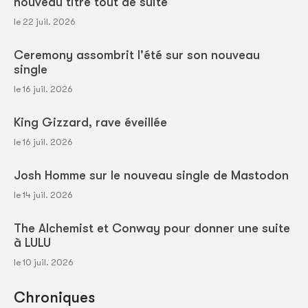
nouveau titre tout de suite
le 22 juil. 2026
Ceremony assombrit l'été sur son nouveau
single
le 16 juil. 2026
King Gizzard, rave éveillée
le 16 juil. 2026
Josh Homme sur le nouveau single de Mastodon
le 14 juil. 2026
The Alchemist et Conway pour donner une suite
à LULU
le 10 juil. 2026
Chroniques