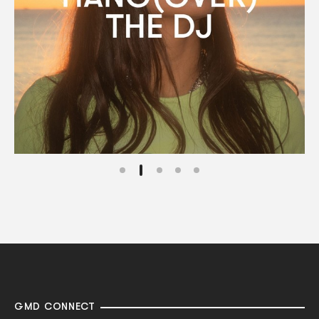
GMD CONNECT