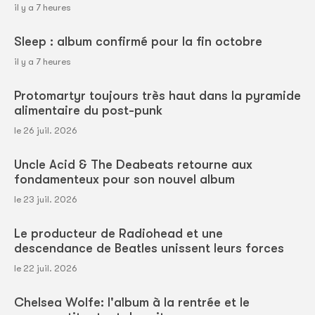
il y a 7 heures
Sleep : album confirmé pour la fin octobre
il y a 7 heures
Protomartyr toujours très haut dans la pyramide
alimentaire du post-punk
le 26 juil. 2026
Uncle Acid & The Deabeats retourne aux
fondamenteux pour son nouvel album
le 23 juil. 2026
Le producteur de Radiohead et une
descendance de Beatles unissent leurs forces
le 22 juil. 2026
Chelsea Wolfe: l'album à la rentrée et le