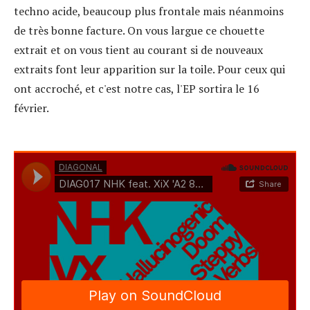
techno acide, beaucoup plus frontale mais néanmoins
de très bonne facture. On vous largue ce chouette
extrait et on vous tient au courant si de nouveaux
extraits font leur apparition sur la toile. Pour ceux qui
ont accroché, et c'est notre cas, l'EP sortira le 16
février.