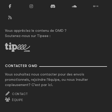
Vous appréciez le contenu de GMD ?
Soutenez-nous sur Tipeee :
CONTACTER GMD
Vous souhaitez nous contacter pour des envois
promotionnels, rejoindre l'équipe, ou nous insulter
copieusement? C'est par ici.
CONTACT
ÉQUIPE