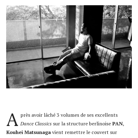
A
près avoir lâché 3 volumes de ses excellents
Dance Classics
sur la structure berlinoise
PAN
,
Kouhei Matsunaga
vient remettre le couvert sur