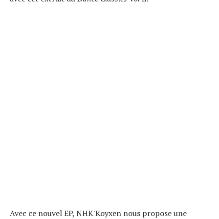
Avec ce nouvel EP, NHK'Koyxen nous propose une