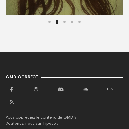
GMD CONNECT
Vous appréciez le contenu de GMD ?
Soutenez-nous sur Tipeee :