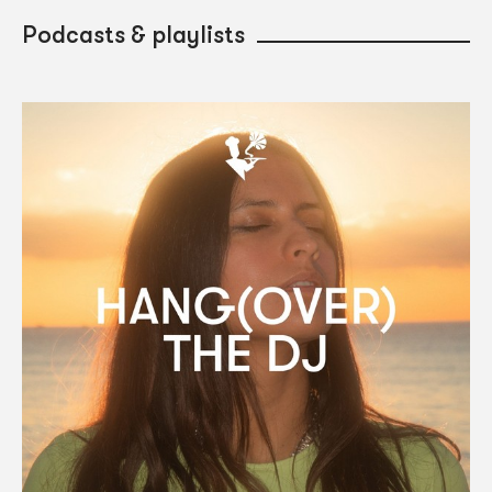
Podcasts & playlists