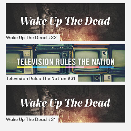
Wake Up The Dead #32
Television Rules The Nation #31
Wake Up The Dead #31