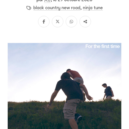
black country new road
,
ninja tune