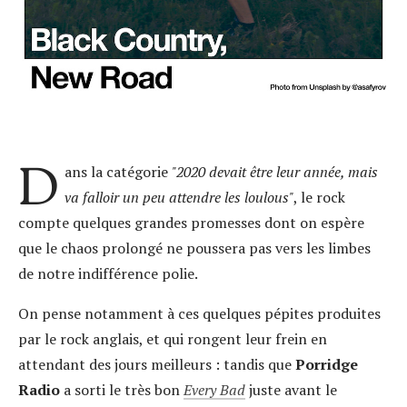
D
ans la catégorie
"2020 devait être leur année, mais
va falloir un peu attendre les loulous"
, le rock
compte quelques grandes promesses dont on espère
que le chaos prolongé ne poussera pas vers les limbes
de notre indifférence polie.
On pense notamment à ces quelques pépites produites
par le rock anglais, et qui rongent leur frein en
attendant des jours meilleurs : tandis que
Porridge
Radio
a sorti le très bon
Every Bad
juste avant le