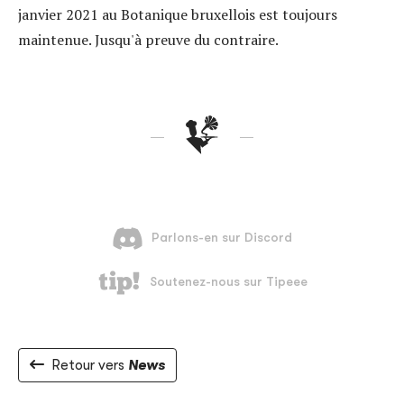
janvier 2021 au Botanique bruxellois est toujours
maintenue. Jusqu'à preuve du contraire.
Retour vers
News