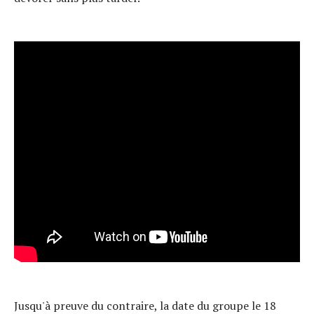
Jusqu'à preuve du contraire, la date du groupe le 18