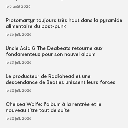
le 5 août 2026
Protomartyr toujours très haut dans la pyramide
alimentaire du post-punk
le 26 juil. 2026
Uncle Acid & The Deabeats retourne aux
fondamenteux pour son nouvel album
le 23 juil. 2026
Le producteur de Radiohead et une
descendance de Beatles unissent leurs forces
le 22 juil. 2026
Chelsea Wolfe: l'album à la rentrée et le
nouveau titre tout de suite
le 22 juil. 2026