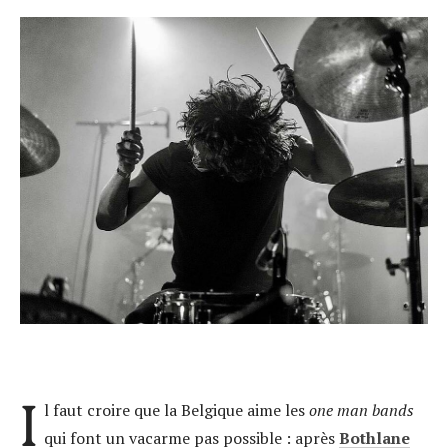
I
l faut croire que la Belgique aime les
one man bands
qui font un vacarme pas possible : après
Bothlane