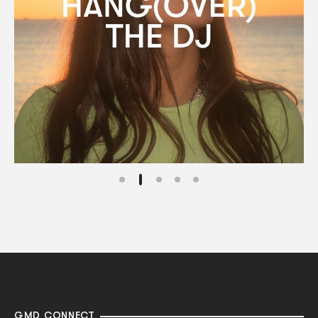
GMD CONNECT