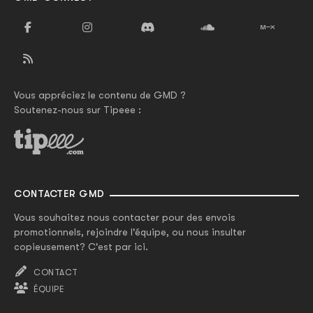
Vous appréciez le contenu de GMD ?
Soutenez-nous sur Tipeee :
CONTACTER GMD
Vous souhaitez nous contacter pour des envois
promotionnels, rejoindre l'équipe, ou nous insulter
copieusement? C'est par ici.
CONTACT
ÉQUIPE