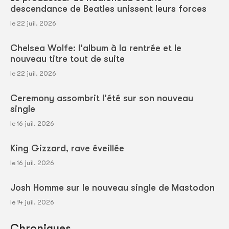
descendance de Beatles unissent leurs forces
le 22 juil. 2026
Chelsea Wolfe: l'album à la rentrée et le
nouveau titre tout de suite
le 22 juil. 2026
Ceremony assombrit l'été sur son nouveau
single
le 16 juil. 2026
King Gizzard, rave éveillée
le 16 juil. 2026
Josh Homme sur le nouveau single de Mastodon
le 14 juil. 2026
Chroniques