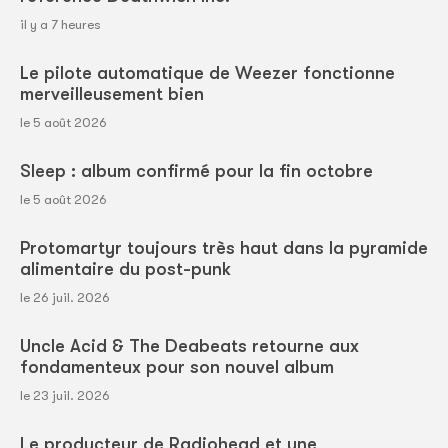
il y a 7 heures
Le pilote automatique de Weezer fonctionne
merveilleusement bien
le 5 août 2026
Sleep : album confirmé pour la fin octobre
le 5 août 2026
Protomartyr toujours très haut dans la pyramide
alimentaire du post-punk
le 26 juil. 2026
Uncle Acid & The Deabeats retourne aux
fondamenteux pour son nouvel album
le 23 juil. 2026
Le producteur de Radiohead et une