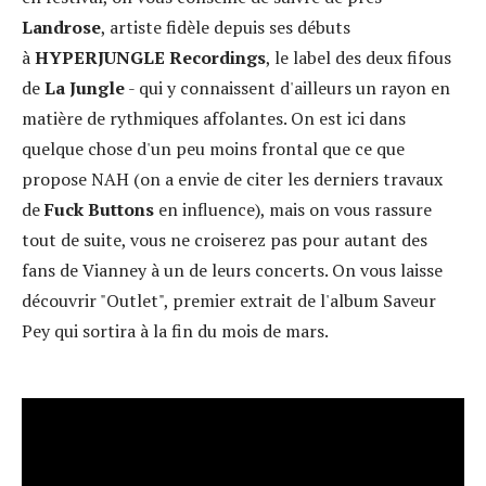
Landrose
, artiste fidèle depuis ses débuts
à
HYPERJUNGLE Recordings
, le label des deux fifous
de
La Jungle
- qui y connaissent d'ailleurs un rayon en
matière de rythmiques affolantes. On est ici dans
quelque chose d'un peu moins frontal que ce que
propose NAH (on a envie de citer les derniers travaux
de
Fuck Buttons
en influence), mais on vous rassure
tout de suite, vous ne croiserez pas pour autant des
fans de Vianney à un de leurs concerts. On vous laisse
découvrir "Outlet", premier extrait de l'album Saveur
Pey qui sortira à la fin du mois de mars.