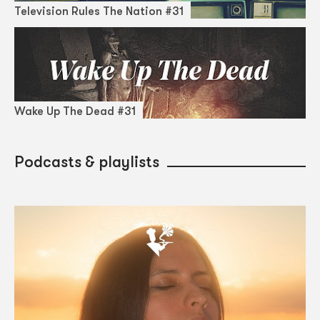
Television Rules The Nation #31
Wake Up The Dead #31
Podcasts & playlists