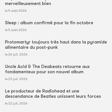
merveilleusement bien
le 5 août 2026
Sleep : album confirmé pour la fin octobre
le 5 août 2026
Protomartyr toujours très haut dans la pyramide
alimentaire du post-punk
le 26 juil. 2026
Uncle Acid & The Deabeats retourne aux
fondamenteux pour son nouvel album
le 23 juil. 2026
Le producteur de Radiohead et une
descendance de Beatles unissent leurs forces
le 22 juil. 2026