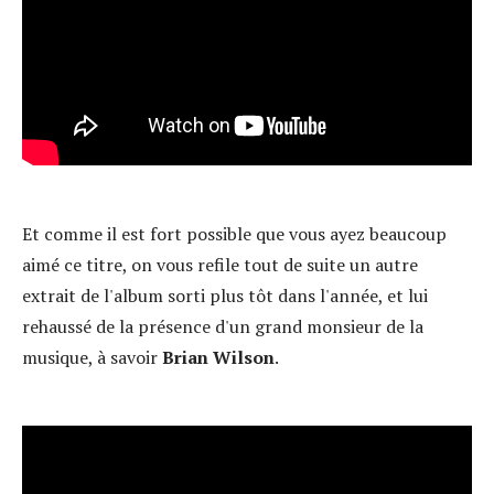
Et comme il est fort possible que vous ayez beaucoup
aimé ce titre, on vous refile tout de suite un autre
extrait de l'album sorti plus tôt dans l'année, et lui
rehaussé de la présence d'un grand monsieur de la
musique, à savoir
Brian Wilson
.