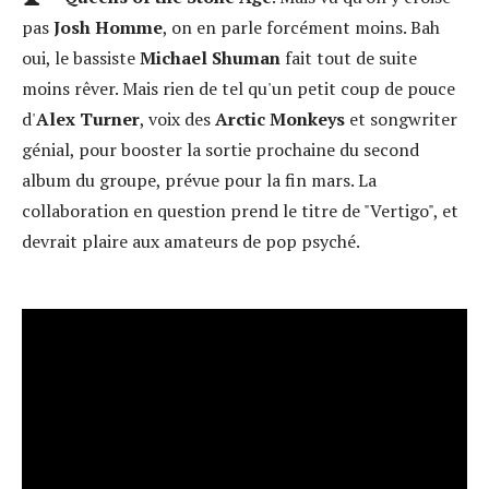
pas
Josh Homme
, on en parle forcément moins. Bah
oui, le bassiste
Michael Shuman
fait tout de suite
moins rêver. Mais rien de tel qu'un petit coup de pouce
d'
Alex Turner
, voix des
Arctic Monkeys
et songwriter
génial, pour booster la sortie prochaine du second
album du groupe, prévue pour la fin mars. La
collaboration en question prend le titre de "Vertigo", et
devrait plaire aux amateurs de pop psyché.