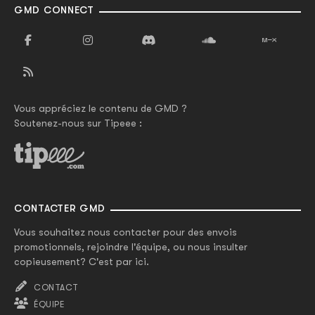
GMD CONNECT
Vous appréciez le contenu de GMD ?
Soutenez-nous sur Tipeee :
CONTACTER GMD
Vous souhaitez nous contacter pour des envois
promotionnels, rejoindre l'équipe, ou nous insulter
copieusement? C'est par ici.
CONTACT
ÉQUIPE