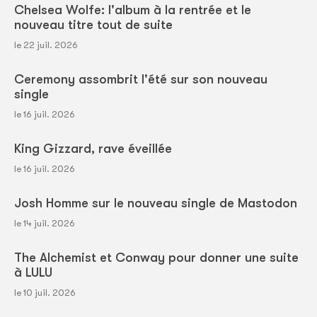
Chelsea Wolfe: l'album à la rentrée et le
nouveau titre tout de suite
le 22 juil. 2026
Ceremony assombrit l'été sur son nouveau
single
le 16 juil. 2026
King Gizzard, rave éveillée
le 16 juil. 2026
Josh Homme sur le nouveau single de Mastodon
le 14 juil. 2026
The Alchemist et Conway pour donner une suite
à LULU
le 10 juil. 2026