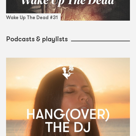
Wake Up The Dead #31
Podcasts & playlists