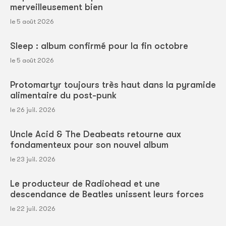
merveilleusement bien
le 5 août 2026
Sleep : album confirmé pour la fin octobre
le 5 août 2026
Protomartyr toujours très haut dans la pyramide
alimentaire du post-punk
le 26 juil. 2026
Uncle Acid & The Deabeats retourne aux
fondamenteux pour son nouvel album
le 23 juil. 2026
Le producteur de Radiohead et une
descendance de Beatles unissent leurs forces
le 22 juil. 2026