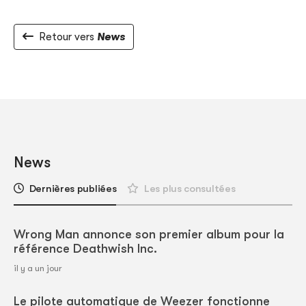
Retour vers
News
News
Dernières publiées
Les plus consultées
Wrong Man annonce son premier album pour la
référence Deathwish Inc.
il y a un jour
Le pilote automatique de Weezer fonctionne