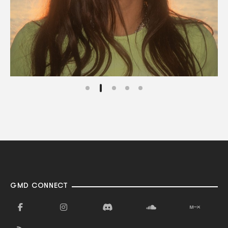
GMD CONNECT