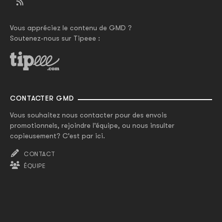
Vous appréciez le contenu de GMD ?
Soutenez-nous sur Tipeee :
CONTACTER GMD
Vous souhaitez nous contacter pour des envois
promotionnels, rejoindre l'équipe, ou nous insulter
copieusement? C'est par ici.
CONTACT
ÉQUIPE