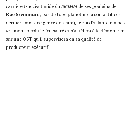
carrière (succès timide du
SR3MM
de ses poulains de
Rae Sremmurd
, pas de tube planétaire à son actif ces
derniers mois, ce genre de seum), le roi d'Atlanta n'a pas
vraiment perdu le feu sacré et s'attèlera à la démontrer
sur une OST qu'il supervisera en sa qualité de
producteur exécutif.