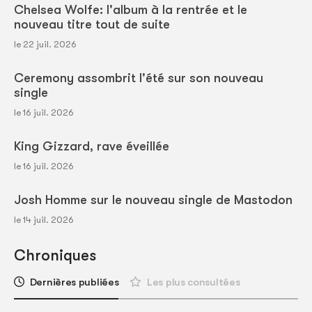
Chelsea Wolfe: l'album à la rentrée et le
nouveau titre tout de suite
le 22 juil. 2026
Ceremony assombrit l'été sur son nouveau
single
le 16 juil. 2026
King Gizzard, rave éveillée
le 16 juil. 2026
Josh Homme sur le nouveau single de Mastodon
le 14 juil. 2026
Chroniques
Dernières publiées
Les plus consultées