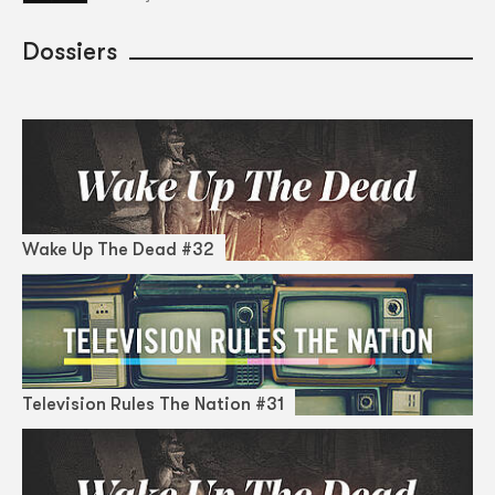
Dossiers
Wake Up The Dead #32
Television Rules The Nation #31