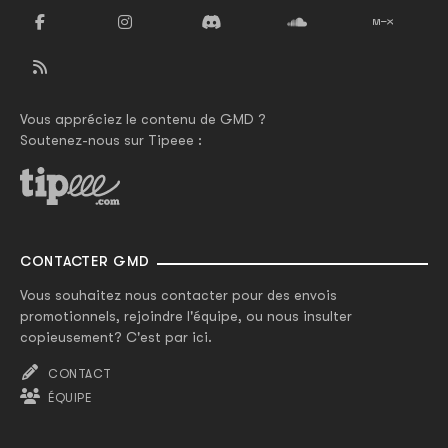
Vous appréciez le contenu de GMD ?
Soutenez-nous sur Tipeee :
CONTACTER GMD
Vous souhaitez nous contacter pour des envois
promotionnels, rejoindre l'équipe, ou nous insulter
copieusement? C'est par ici.
CONTACT
ÉQUIPE