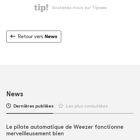
Retour vers
News
News
Dernières publiées
Les plus consultées
Le pilote automatique de Weezer fonctionne
merveilleusement bien