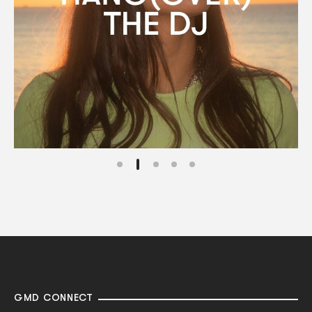
GMD CONNECT