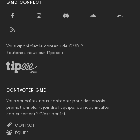
GMD CONNECT
Vous appréciez le contenu de GMD ?
Soutenez-nous sur Tipeee :
CONTACTER GMD
Vous souhaitez nous contacter pour des envois
promotionnels, rejoindre l'équipe, ou nous insulter
copieusement? C'est par ici.
CONTACT
ÉQUIPE