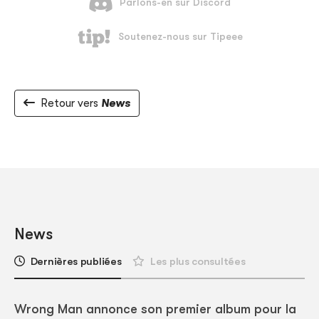
Retour vers
News
News
Dernières publiées
Les plus consultées
Wrong Man annonce son premier album pour la