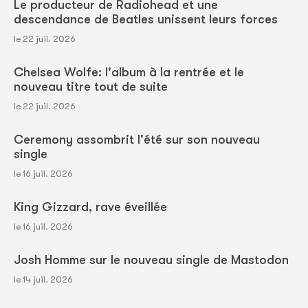
Le producteur de Radiohead et une
descendance de Beatles unissent leurs forces
le 22 juil. 2026
Chelsea Wolfe: l'album à la rentrée et le
nouveau titre tout de suite
le 22 juil. 2026
Ceremony assombrit l'été sur son nouveau
single
le 16 juil. 2026
King Gizzard, rave éveillée
le 16 juil. 2026
Josh Homme sur le nouveau single de Mastodon
le 14 juil. 2026