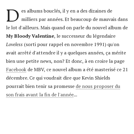
D
es albums bouclés, il y en a des dizaines de
milliers par années. Et beaucoup de mauvais dans
le lot d'ailleurs. Mais quand on parle du nouvel album de
My Bloody Valentine
, le successeur du légendaire
Loveless
(sorti pour rappel en novembre 1991) qu'on
avait arrêté d'attendre il y a quelques années, ça mérite
bien une petite news, non? Et donc, à en croire la page
Facebook
de MBV, ce nouvel album a été masterisé ce 21
décembre. Ce qui voudrait dire que Kevin Shields
pourrait bien tenir sa promesse
de nous proposer du
son frais avant la fin de l'année
...