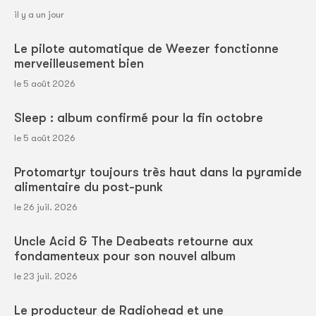
il y a un jour
Le pilote automatique de Weezer fonctionne
merveilleusement bien
le 5 août 2026
Sleep : album confirmé pour la fin octobre
le 5 août 2026
Protomartyr toujours très haut dans la pyramide
alimentaire du post-punk
le 26 juil. 2026
Uncle Acid & The Deabeats retourne aux
fondamenteux pour son nouvel album
le 23 juil. 2026
Le producteur de Radiohead et une