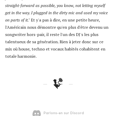
straight-forward as possible, you know, not letting myself
get in the way. I plugged in the dirty mic and used my voice
on parts of it."
Et y'a pas à dire, en une petite heure,
l'Américain nous démontre qu'en plus d'être devenu un
songwriter hors-pair, il reste l'un des DJ's les plus
talentueux de sa génération. Rien à jeter donc sur ce
mix où house, techno et vocaux habités cohabitent en
totale harmonie.