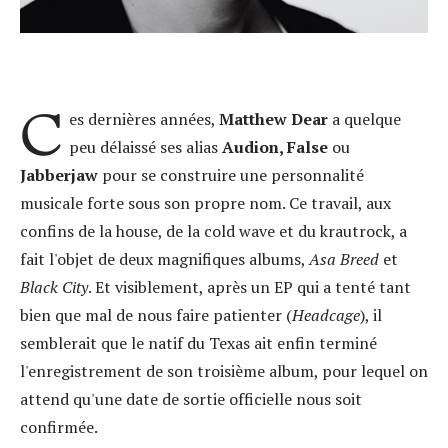
C
es dernières années,
Matthew Dear
a quelque
peu délaissé ses alias
Audion, False
ou
Jabberjaw
pour se construire une personnalité
musicale forte sous son propre nom. Ce travail, aux
confins de la house, de la cold wave et du krautrock, a
fait l'objet de deux magnifiques albums,
Asa Breed
et
Black City
. Et visiblement, après un EP qui a tenté tant
bien que mal de nous faire patienter (
Headcage
), il
semblerait que le natif du Texas ait enfin terminé
l'enregistrement de son troisième album, pour lequel on
attend qu'une date de sortie officielle nous soit
confirmée.