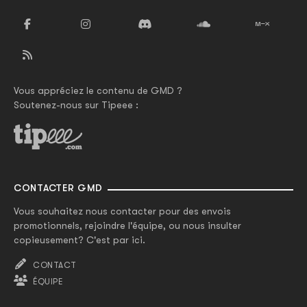
Vous appréciez le contenu de GMD ?
Soutenez-nous sur Tipeee :
CONTACTER GMD
Vous souhaitez nous contacter pour des envois
promotionnels, rejoindre l'équipe, ou nous insulter
copieusement? C'est par ici.
CONTACT
ÉQUIPE