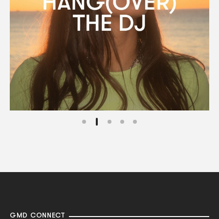
GMD CONNECT