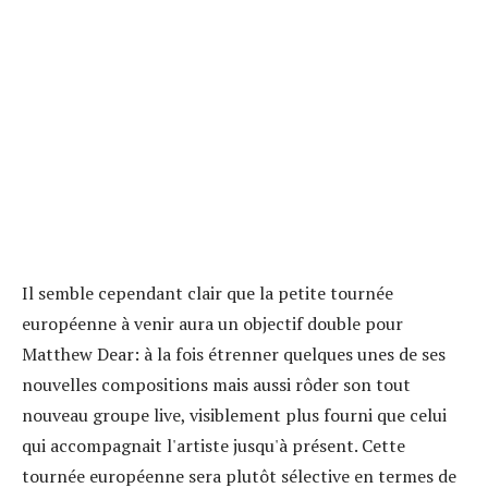
Il semble cependant clair que la petite tournée
européenne à venir aura un objectif double pour
Matthew Dear: à la fois étrenner quelques unes de ses
nouvelles compositions mais aussi rôder son tout
nouveau groupe live, visiblement plus fourni que celui
qui accompagnait l'artiste jusqu'à présent. Cette
tournée européenne sera plutôt sélective en termes de