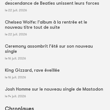
descendance de Beatles unissent leurs forces
le 22 juil. 2026
Chelsea Wolfe: l'album à la rentrée et le
nouveau titre tout de suite
le 22 juil. 2026
Ceremony assombrit l'été sur son nouveau
single
le 16 juil. 2026
King Gizzard, rave éveillée
le 16 juil. 2026
Josh Homme sur le nouveau single de Mastodon
le 14 juil. 2026
Chroniques