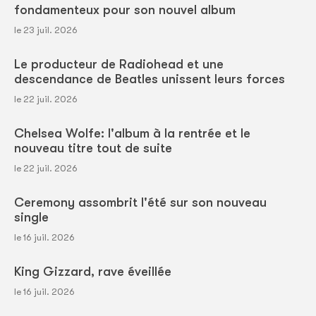
fondamenteux pour son nouvel album
le 23 juil. 2026
Le producteur de Radiohead et une
descendance de Beatles unissent leurs forces
le 22 juil. 2026
Chelsea Wolfe: l'album à la rentrée et le
nouveau titre tout de suite
le 22 juil. 2026
Ceremony assombrit l'été sur son nouveau
single
le 16 juil. 2026
King Gizzard, rave éveillée
le 16 juil. 2026