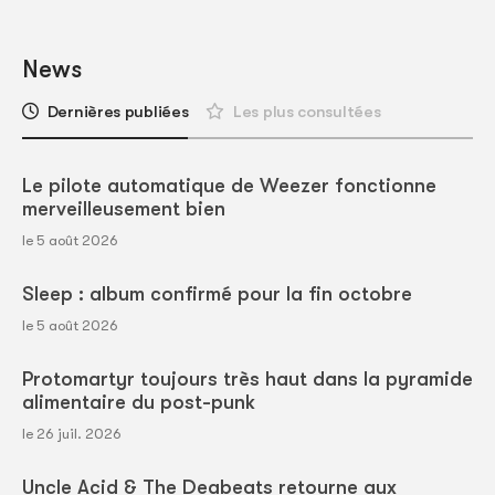
News
Dernières publiées
Les plus consultées
Le pilote automatique de Weezer fonctionne
merveilleusement bien
le 5 août 2026
Sleep : album confirmé pour la fin octobre
le 5 août 2026
Protomartyr toujours très haut dans la pyramide
alimentaire du post-punk
le 26 juil. 2026
Uncle Acid & The Deabeats retourne aux