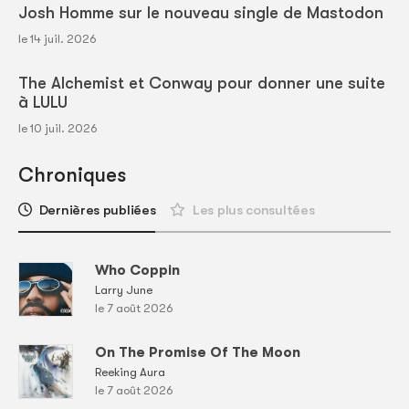
Josh Homme sur le nouveau single de Mastodon
le 14 juil. 2026
The Alchemist et Conway pour donner une suite
à LULU
le 10 juil. 2026
Chroniques
Dernières publiées
Les plus consultées
Who Coppin
Larry June
le 7 août 2026
On The Promise Of The Moon
Reeking Aura
le 7 août 2026