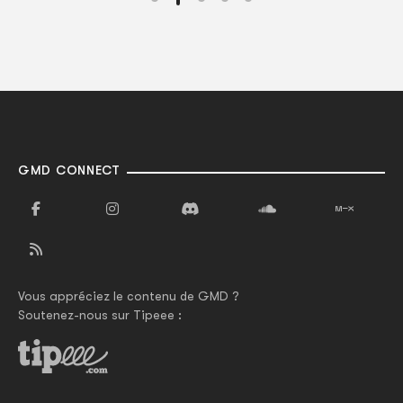
GMD CONNECT
Vous appréciez le contenu de GMD ?
Soutenez-nous sur Tipeee :