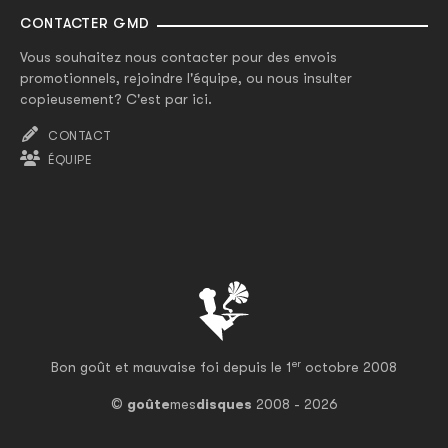
CONTACTER GMD
Vous souhaitez nous contacter pour des envois
promotionnels, rejoindre l'équipe, ou nous insulter
copieusement? C'est par ici.
CONTACT
ÉQUIPE
er
Bon goût et mauvaise foi depuis le 1
octobre 2008
©
goûte
mes
disques
2008 - 2026