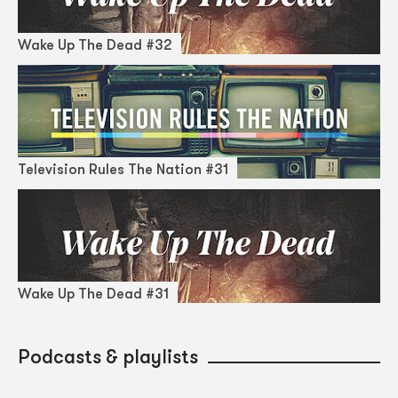
Wake Up The Dead #32
Television Rules The Nation #31
Wake Up The Dead #31
Podcasts & playlists