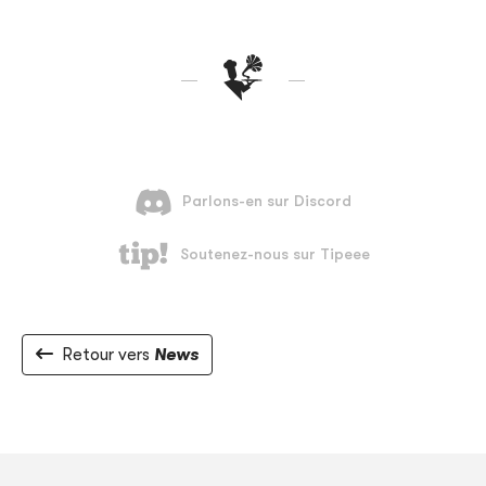
Retour vers
News