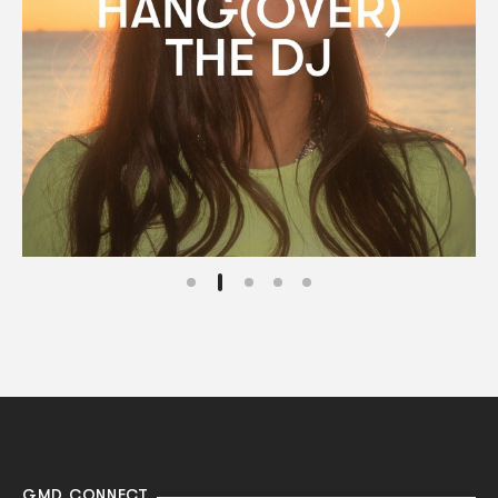
GMD CONNECT