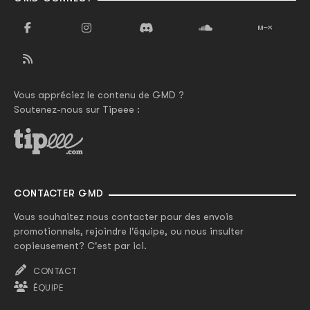
Vous appréciez le contenu de GMD ?
Soutenez-nous sur Tipeee :
CONTACTER GMD
Vous souhaitez nous contacter pour des envois
promotionnels, rejoindre l'équipe, ou nous insulter
copieusement? C'est par ici.
CONTACT
ÉQUIPE