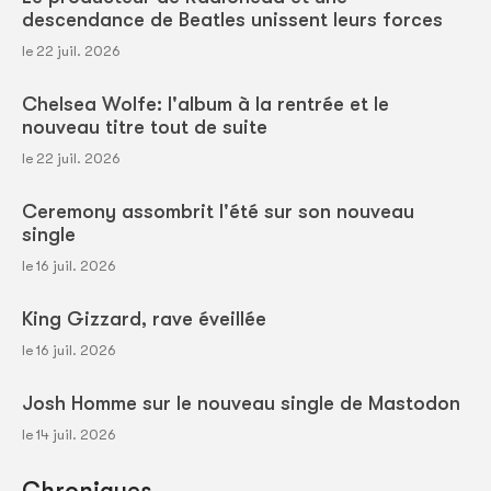
descendance de Beatles unissent leurs forces
le 22 juil. 2026
Chelsea Wolfe: l'album à la rentrée et le
nouveau titre tout de suite
le 22 juil. 2026
Ceremony assombrit l'été sur son nouveau
single
le 16 juil. 2026
King Gizzard, rave éveillée
le 16 juil. 2026
Josh Homme sur le nouveau single de Mastodon
le 14 juil. 2026
Chroniques