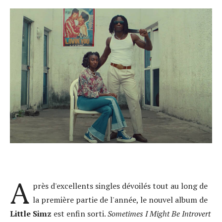
A
près d'excellents singles dévoilés tout au long de
la première partie de l'année, le nouvel album de
Little Simz
est enfin sorti.
Sometimes I Might Be Introvert