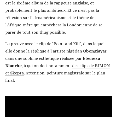
est le sixième album de la rappeuse anglaise, et
probablement le plus ambitieux. Et ce n'est pas la
réflexion sur l'afroaméricanisme et le thème de
l'Afrique-mère qui empêchera la Londonienne de se
parer de tout son thug possible.
La preuve avec le clip de "Point and Kill", dans lequel
elle donne la réplique à l'artiste nigérian
Obongjayar
,
dans une sublime esthétique réalisée par
Ebeneza
Blanche
, à qui on doit notamment
des clips de
RIMON
et
Skepta
. Attention, peinture magistrale sur le plan
final.