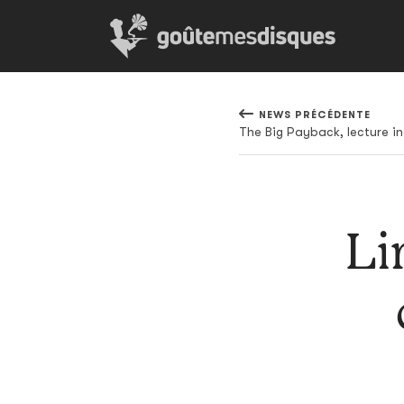
NEWS PRÉCÉDENTE
Li