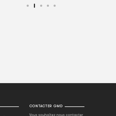
CONTACTER GMD
Vous souhaitez nous contacter