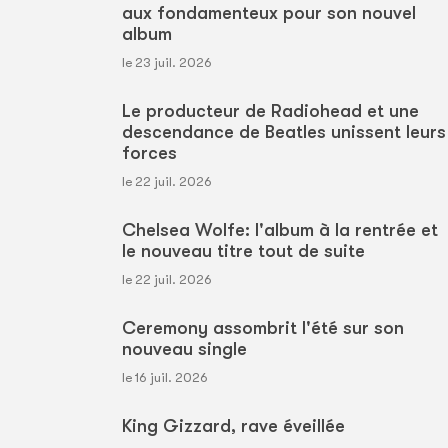
aux fondamenteux pour son nouvel
album
le 23 juil. 2026
Le producteur de Radiohead et une
descendance de Beatles unissent leurs
forces
le 22 juil. 2026
Chelsea Wolfe: l'album à la rentrée et
le nouveau titre tout de suite
le 22 juil. 2026
Ceremony assombrit l'été sur son
nouveau single
le 16 juil. 2026
King Gizzard, rave éveillée