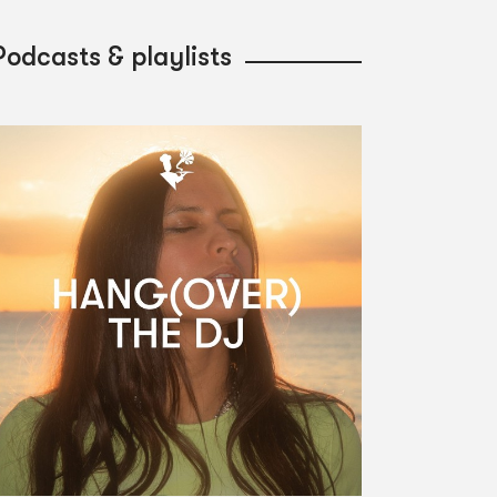
Podcasts & playlists