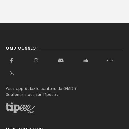
GMD CONNECT
Vous appréciez le contenu de GMD ?
Soutenez-nous sur Tipeee :