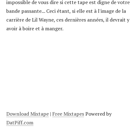
impossible de vous dire si cette tape est digne de votre
bande passante... Ceci étant, si elle est à l'image de la
carrière de Lil Wayne, ces dernières années, il devrait y
avoir à boire et à manger.
Download Mixtape
|
Free Mixtapes
Powered by
DatPiff.com