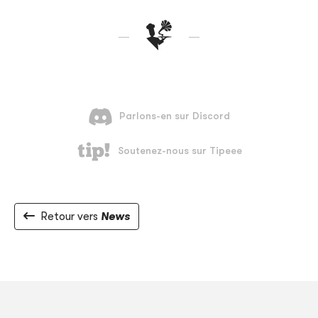
Retour vers
News