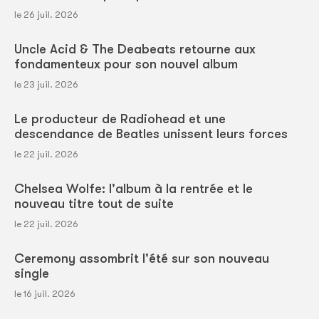
le 26 juil. 2026
Uncle Acid & The Deabeats retourne aux
fondamenteux pour son nouvel album
le 23 juil. 2026
Le producteur de Radiohead et une
descendance de Beatles unissent leurs forces
le 22 juil. 2026
Chelsea Wolfe: l'album à la rentrée et le
nouveau titre tout de suite
le 22 juil. 2026
Ceremony assombrit l'été sur son nouveau
single
le 16 juil. 2026