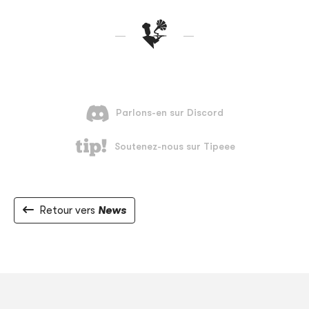
Retour vers
News