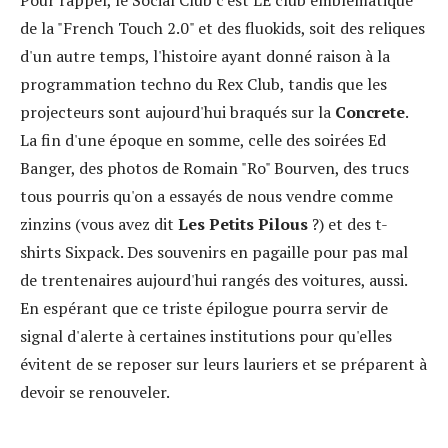
de la "French Touch 2.0" et des fluokids, soit des reliques
d'un autre temps, l'histoire ayant donné raison à la
programmation techno du Rex Club, tandis que les
projecteurs sont aujourd'hui braqués sur la
Concrete
.
La fin d'une époque en somme, celle des soirées Ed
Banger, des photos de Romain "Ro" Bourven, des trucs
tous pourris qu'on a essayés de nous vendre comme
zinzins (vous avez dit
Les Petits Pilous
?) et des t-
shirts Sixpack. Des souvenirs en pagaille pour pas mal
de trentenaires aujourd'hui rangés des voitures, aussi.
En espérant que ce triste épilogue pourra servir de
signal d'alerte à certaines institutions pour qu'elles
évitent de se reposer sur leurs lauriers et se préparent à
devoir se renouveler.