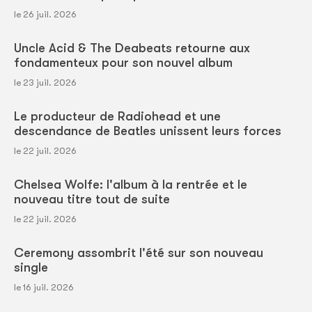
le 26 juil. 2026
Uncle Acid & The Deabeats retourne aux
fondamenteux pour son nouvel album
le 23 juil. 2026
Le producteur de Radiohead et une
descendance de Beatles unissent leurs forces
le 22 juil. 2026
Chelsea Wolfe: l'album à la rentrée et le
nouveau titre tout de suite
le 22 juil. 2026
Ceremony assombrit l'été sur son nouveau
single
le 16 juil. 2026