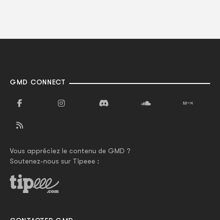
GMD CONNECT
Vous appréciez le contenu de GMD ?
Soutenez-nous sur Tipeee :