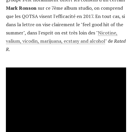
Mark Ronson
sur ce 7ème album studio, on comprend
que les QOTSA visent l'efficacité en 2017. En tout cas, si
dans la lettre on vise clairement le "feel good hit of the
summer", dans l'esprit on est très loin des "
Nicotine,
valium, vicodin, marijuana, ecstasy and alcohol
" de
Rated
R
.