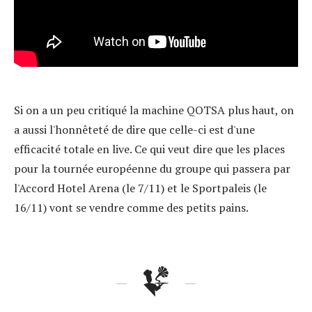
Si on a un peu critiqué la machine QOTSA plus haut, on
a aussi l'honnêteté de dire que celle-ci est d'une
efficacité totale en live. Ce qui veut dire que les places
pour la tournée européenne du groupe qui passera par
l'Accord Hotel Arena (le 7/11) et le Sportpaleis (le
16/11) vont se vendre comme des petits pains.