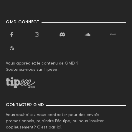
GMD CONNECT
Vous appréciez le contenu de GMD ?
Soutenez-nous sur Tipeee :
CONTACTER GMD
Vous souhaitez nous contacter pour des envois
promotionnels, rejoindre l'équipe, ou nous insulter
copieusement? C'est par ici.