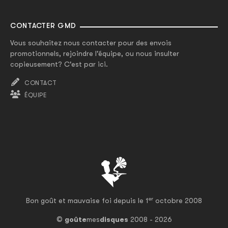
CONTACTER GMD
Vous souhaitez nous contacter pour des envois
promotionnels, rejoindre l'équipe, ou nous insulter
copieusement? C'est par ici.
CONTACT
ÉQUIPE
er
Bon goût et mauvaise foi depuis le 1
octobre 2008
©
goûte
mes
disques
2008 - 2026