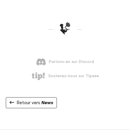
Retour vers
News