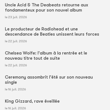
Uncle Acid & The Deabeats retourne aux
fondamenteux pour son nouvel album
le 23 juil. 2026
Le producteur de Radiohead et une
descendance de Beatles unissent leurs forces
le 22 juil. 2026
Chelsea Wolfe: l'album à la rentrée et le
nouveau titre tout de suite
le 22 juil. 2026
Ceremony assombrit l'été sur son nouveau
single
le 16 juil. 2026
King Gizzard, rave éveillée
le 16 juil. 2026