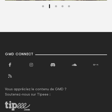
GMD CONNECT
Vous appréciez le contenu de GMD ?
Soutenez-nous sur Tipeee :