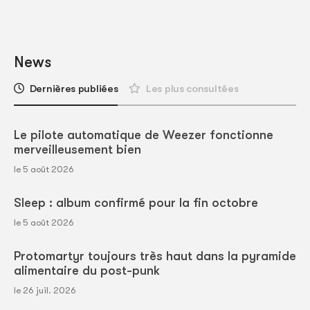
News
Dernières publiées
Les plus consultées
Le pilote automatique de Weezer fonctionne
merveilleusement bien
le 5 août 2026
Sleep : album confirmé pour la fin octobre
le 5 août 2026
Protomartyr toujours très haut dans la pyramide
alimentaire du post-punk
le 26 juil. 2026