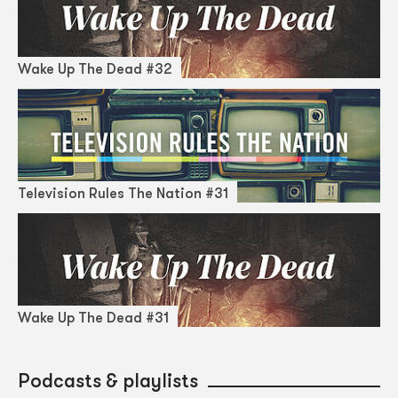
Wake Up The Dead #32
Television Rules The Nation #31
Wake Up The Dead #31
Podcasts & playlists