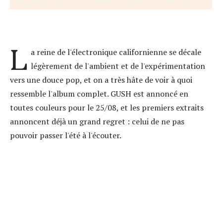
L
a reine de l'électronique californienne se décale
légèrement de l'ambient et de l'expérimentation
vers une douce pop, et on a très hâte de voir à quoi
ressemble l'album complet. GUSH est annoncé en
toutes couleurs pour le 25/08, et les premiers extraits
annoncent déjà un grand regret : celui de ne pas
pouvoir passer l'été à l'écouter.