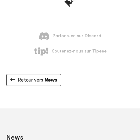
Retour vers
News
News