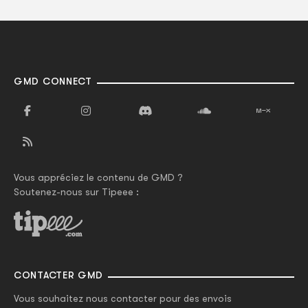
GMD CONNECT
Vous appréciez le contenu de GMD ?
Soutenez-nous sur Tipeee :
CONTACTER GMD
Vous souhaitez nous contacter pour des envois