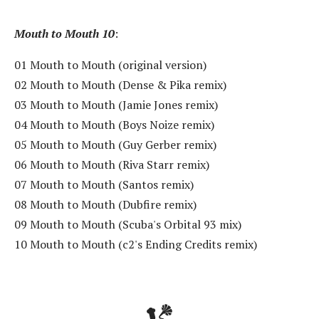
Mouth to Mouth 10
:
01 Mouth to Mouth (original version)
02 Mouth to Mouth (Dense & Pika remix)
03 Mouth to Mouth (Jamie Jones remix)
04 Mouth to Mouth (Boys Noize remix)
05 Mouth to Mouth (Guy Gerber remix)
06 Mouth to Mouth (Riva Starr remix)
07 Mouth to Mouth (Santos remix)
08 Mouth to Mouth (Dubfire remix)
09 Mouth to Mouth (Scuba's Orbital 93 mix)
10 Mouth to Mouth (c2's Ending Credits remix)