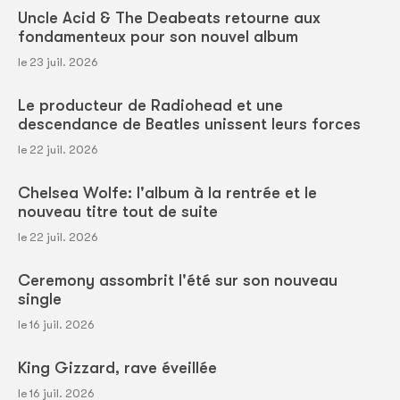
Uncle Acid & The Deabeats retourne aux
fondamenteux pour son nouvel album
le 23 juil. 2026
Le producteur de Radiohead et une
descendance de Beatles unissent leurs forces
le 22 juil. 2026
Chelsea Wolfe: l'album à la rentrée et le
nouveau titre tout de suite
le 22 juil. 2026
Ceremony assombrit l'été sur son nouveau
single
le 16 juil. 2026
King Gizzard, rave éveillée
le 16 juil. 2026