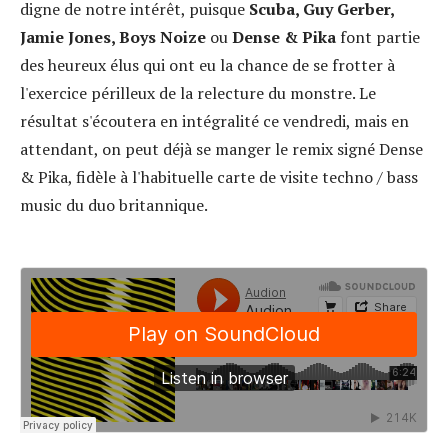
digne de notre intérêt, puisque
Scuba, Guy Gerber,
Jamie Jones, Boys Noize
ou
Dense & Pika
font partie
des heureux élus qui ont eu la chance de se frotter à
l'exercice périlleux de la relecture du monstre. Le
résultat s'écoutera en intégralité ce vendredi, mais en
attendant, on peut déjà se manger le remix signé Dense
& Pika, fidèle à l'habituelle carte de visite techno / bass
music du duo britannique.