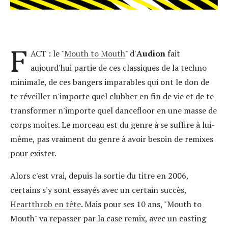
F
ACT : le "
Mouth to Mouth
" d'
Audion
fait
aujourd'hui partie de ces classiques de la techno
minimale, de ces bangers imparables qui ont le don de
te réveiller n'importe quel clubber en fin de vie et de te
transformer n'importe quel dancefloor en une masse de
corps moites. Le morceau est du genre à se suffire à lui-
même, pas vraiment du genre à avoir besoin de remixes
pour exister.
Alors c'est vrai, depuis la sortie du titre en 2006,
certains s'y sont essayés avec un certain succès,
Heartthrob en tête
. Mais pour ses 10 ans, "Mouth to
Mouth" va repasser par la case remix, avec un casting