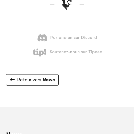
Retour vers
News