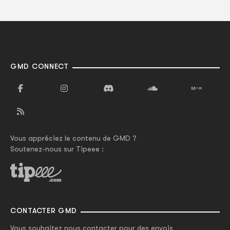
GMD CONNECT
Vous appréciez le contenu de GMD ?
Soutenez-nous sur Tipeee :
CONTACTER GMD
Vous souhaitez nous contacter pour des envois