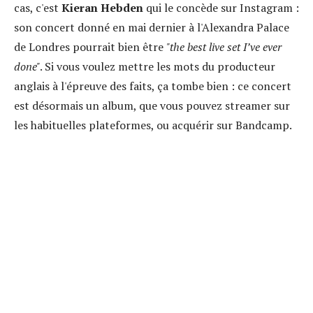
cas, c'est
Kieran Hebden
qui le concède sur Instagram :
son concert donné en mai dernier à l'Alexandra Palace
de Londres pourrait bien être
"the best live set I’ve ever
done"
. Si vous voulez mettre les mots du producteur
anglais à l'épreuve des faits, ça tombe bien : ce concert
est désormais un album, que vous pouvez streamer sur
les habituelles plateformes, ou acquérir sur Bandcamp.