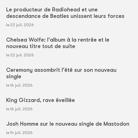
Le producteur de Radiohead et une
descendance de Beatles unissent leurs forces
le 22 juil. 2026
Chelsea Wolfe: l'album à la rentrée et le
nouveau titre tout de suite
le 22 juil. 2026
Ceremony assombrit l'été sur son nouveau
single
le 16 juil. 2026
King Gizzard, rave éveillée
le 16 juil. 2026
Josh Homme sur le nouveau single de Mastodon
le 14 juil. 2026