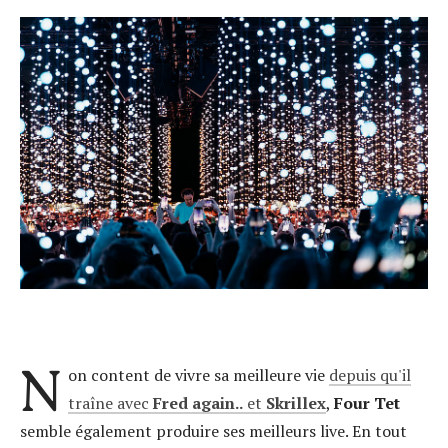
N
on content de vivre sa meilleure vie
depuis qu'il
traîne avec
Fred again..
et
Skrillex
,
Four Tet
semble également produire ses meilleurs live. En tout