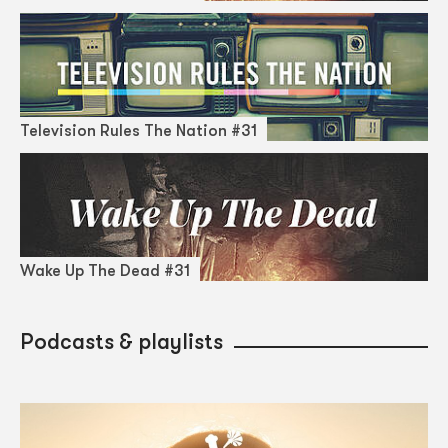
Television Rules The Nation #31
Wake Up The Dead #31
Podcasts & playlists