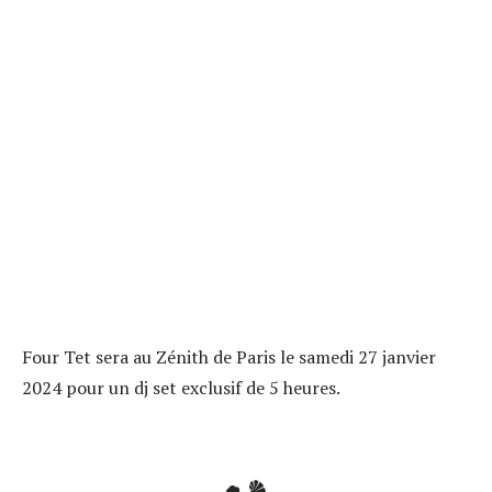
Four Tet sera au Zénith de Paris le samedi 27 janvier
2024 pour un dj set exclusif de 5 heures.