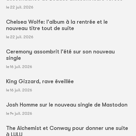
le 22 juil. 2026
Chelsea Wolfe: l'album à la rentrée et le
nouveau titre tout de suite
le 22 juil. 2026
Ceremony assombrit l'été sur son nouveau
single
le 16 juil. 2026
King Gizzard, rave éveillée
le 16 juil. 2026
Josh Homme sur le nouveau single de Mastodon
le 14 juil. 2026
The Alchemist et Conway pour donner une suite
à LULU