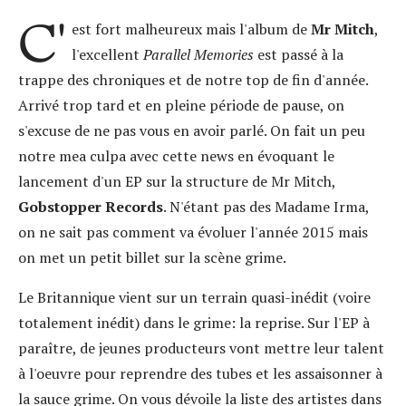
C'
est fort malheureux mais l'album de
Mr Mitch
,
l'excellent
Parallel Memories
est passé à la
trappe des chroniques et de notre top de fin d'année.
Arrivé trop tard et en pleine période de pause, on
s'excuse de ne pas vous en avoir parlé. On fait un peu
notre mea culpa avec cette news en évoquant le
lancement d'un EP sur la structure de Mr Mitch,
Gobstopper Records
. N'étant pas des Madame Irma,
on ne sait pas comment va évoluer l'année 2015 mais
on met un petit billet sur la scène grime.
Le Britannique vient sur un terrain quasi-inédit (voire
totalement inédit) dans le grime: la reprise. Sur l'EP à
paraître, de jeunes producteurs vont mettre leur talent
à l'oeuvre pour reprendre des tubes et les assaisonner à
la sauce grime. On vous dévoile la liste des artistes dans