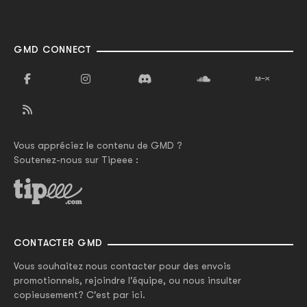
GMD CONNECT
Vous appréciez le contenu de GMD ?
Soutenez-nous sur Tipeee :
CONTACTER GMD
Vous souhaitez nous contacter pour des envois
promotionnels, rejoindre l'équipe, ou nous insulter
copieusement? C'est par ici.