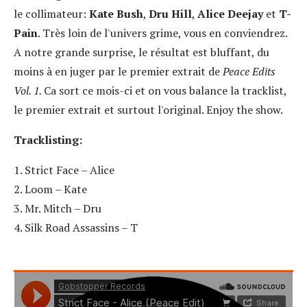
le collimateur:
Kate Bush
,
Dru Hill
,
Alice Deejay
et
T-
Pain
. Très loin de l'univers grime, vous en conviendrez.
A notre grande surprise, le résultat est bluffant, du
moins à en juger par le premier extrait de
Peace Edits
Vol. 1.
Ca sort ce mois-ci et on vous balance la tracklist,
le premier extrait et surtout l'original. Enjoy the show.
Tracklisting:
1. Strict Face – Alice
2. Loom – Kate
3. Mr. Mitch – Dru
4. Silk Road Assassins – T