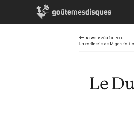
NEWS PRÉCÉDENTE
La radinerie de Migos fait bi
Le Dud