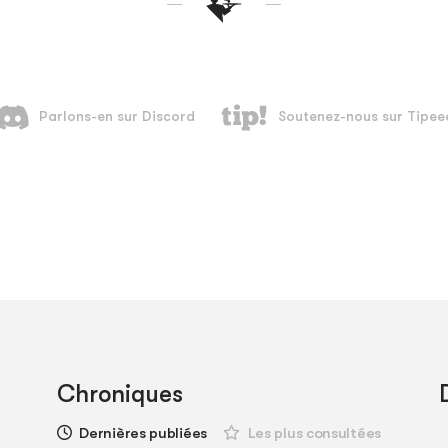
Chroniques
Dernières publiées
Les plus consultées