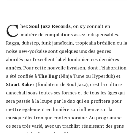
C
hez
Soul Jazz Records
, on s'y connaît en
matière de compilations assez indispensables.
Ragga, dubstep, funk jamaïcain, tropicalia brésilien ou la
noise new-yorkaise sont quelques uns des genres
abordés par l'excellent label londonien ces dernières
années. Pour cette nouvelle livraison, dont l'élaboration
a été confiée à
The Bug
(Ninja Tune ou Hyperdub) et
Stuart Baker
(fondateur de Soul Jazz), c'est la culture
dancehall sous toutes ses formes et de tous les âges qui
sera passée à la loupe par le duo qui en profitera pour
mettre également en lumière son influence sur la
musique électronique contemporaine. Au programme,
ce sera très varié, avec un tracklist réunissant des gens