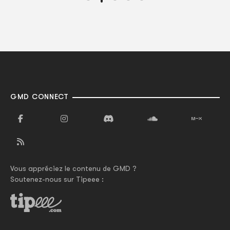
GMD CONNECT
Vous appréciez le contenu de GMD ?
Soutenez-nous sur Tipeee :