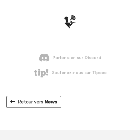
Retour vers
News