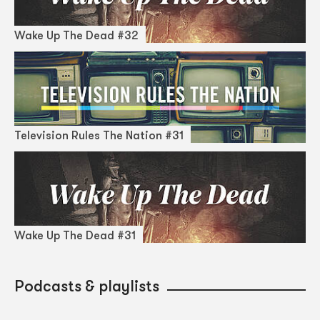
Wake Up The Dead #32
Television Rules The Nation #31
Wake Up The Dead #31
Podcasts & playlists