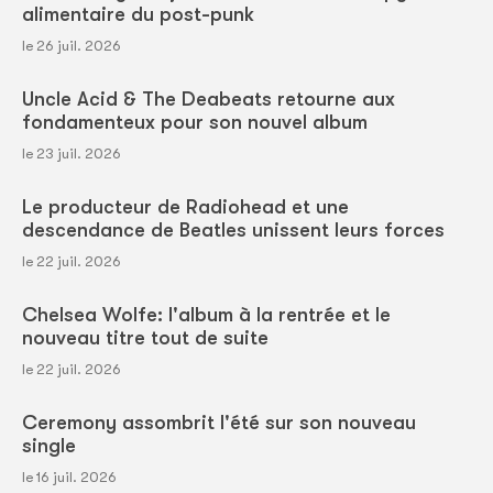
alimentaire du post-punk
le 26 juil. 2026
Uncle Acid & The Deabeats retourne aux
fondamenteux pour son nouvel album
le 23 juil. 2026
Le producteur de Radiohead et une
descendance de Beatles unissent leurs forces
le 22 juil. 2026
Chelsea Wolfe: l'album à la rentrée et le
nouveau titre tout de suite
le 22 juil. 2026
Ceremony assombrit l'été sur son nouveau
single
le 16 juil. 2026