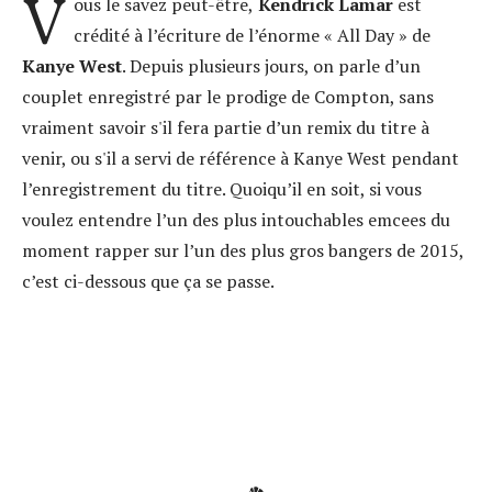
V
ous le savez peut-être,
Kendrick Lamar
est
crédité à l’écriture de l’énorme « All Day » de
Kanye West
. Depuis plusieurs jours, on parle d’un
couplet enregistré par le prodige de Compton, sans
vraiment savoir s'il fera partie d’un remix du titre à
venir, ou s'il a servi de référence à Kanye West pendant
l’enregistrement du titre. Quoiqu’il en soit, si vous
voulez entendre l’un des plus intouchables emcees du
moment rapper sur l’un des plus gros bangers de 2015,
c’est ci-dessous que ça se passe.