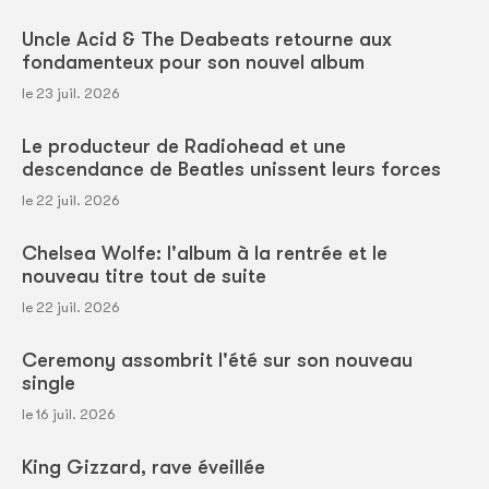
Uncle Acid & The Deabeats retourne aux
fondamenteux pour son nouvel album
le 23 juil. 2026
Le producteur de Radiohead et une
descendance de Beatles unissent leurs forces
le 22 juil. 2026
Chelsea Wolfe: l'album à la rentrée et le
nouveau titre tout de suite
le 22 juil. 2026
Ceremony assombrit l'été sur son nouveau
single
le 16 juil. 2026
King Gizzard, rave éveillée