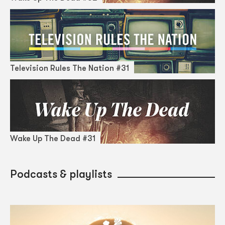
Television Rules The Nation #31
Wake Up The Dead #31
Podcasts & playlists