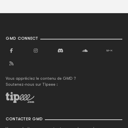
GMD CONNECT
Vous appréciez le contenu de GMD ?
Soutenez-nous sur Tipeee :
CONTACTER GMD