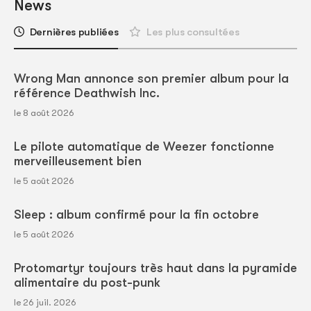
News
Dernières publiées
Les plus consultées
Wrong Man annonce son premier album pour la
référence Deathwish Inc.
le 8 août 2026
Le pilote automatique de Weezer fonctionne
merveilleusement bien
le 5 août 2026
Sleep : album confirmé pour la fin octobre
le 5 août 2026
Protomartyr toujours très haut dans la pyramide
alimentaire du post-punk
le 26 juil. 2026