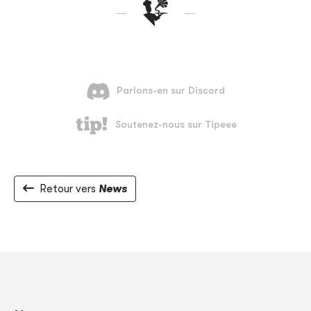
Retour vers
News