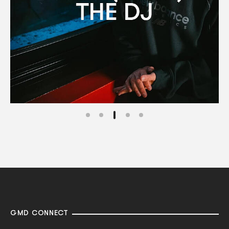
GMD CONNECT