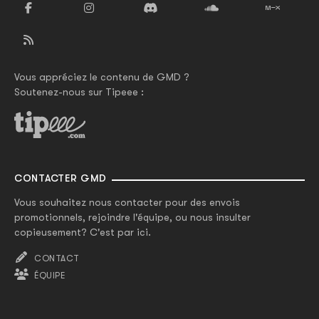
Vous appréciez le contenu de GMD ?
Soutenez-nous sur Tipeee :
CONTACTER GMD
Vous souhaitez nous contacter pour des envois
promotionnels, rejoindre l'équipe, ou nous insulter
copieusement? C'est par ici.
CONTACT
ÉQUIPE