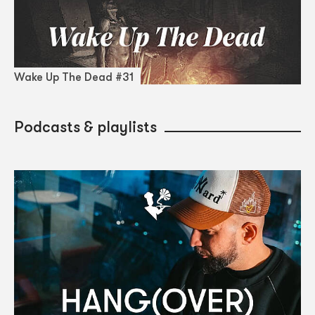
Wake Up The Dead #31
Podcasts & playlists