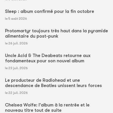
Sleep : album confirmé pour la fin octobre
le 5 août 2026
Protomartyr toujours très haut dans la pyramide
alimentaire du post-punk
le 26 juil. 2026
Uncle Acid & The Deabeats retourne aux
fondamenteux pour son nouvel album
le 23 juil. 2026
Le producteur de Radiohead et une
descendance de Beatles unissent leurs forces
le 22 juil. 2026
Chelsea Wolfe: l'album à la rentrée et le
nouveau titre tout de suite