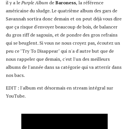
il y a le
Purple Album
de
Baroness
, la référence
américaine du sludge. Le quatrième album des gars de
Savannah sortira donc demain et on peut déjà vous dire
que ça risque d'envoyer beaucoup de bois, de balancer
du gros riff de sagouin, et de pondre des gros refrains
qui se beuglent. Si vous ne nous croyez pas, écoutez un
peu ce "Try To Disappear" qui n'a d'autre but que de
nous rappeler que demain, c'est l'un des meilleurs
albums de l'année dans sa catégorie qui va atterrir dans
nos bacs.
EDIT : l'album est désormais en stream intégral sur
YouTube.