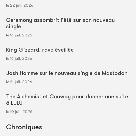
le 22 juil. 2026
Ceremony assombrit l'été sur son nouveau
single
le 16 juil. 2026
King Gizzard, rave éveillée
le 16 juil. 2026
Josh Homme sur le nouveau single de Mastodon
le 14 juil. 2026
The Alchemist et Conway pour donner une suite
à LULU
le 10 juil. 2026
Chroniques