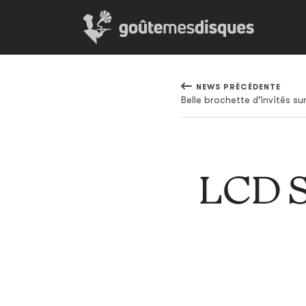
NEWS PRÉCÉDENTE
LCD S