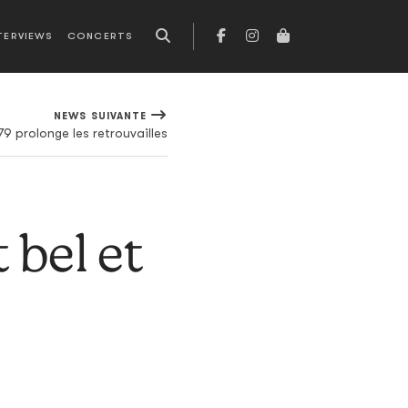
TERVIEWS
CONCERTS
NEWS SUIVANTE
 prolonge les retrouvailles
bel et