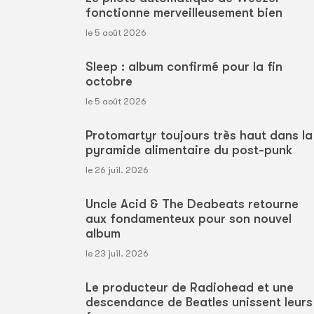
fonctionne merveilleusement bien
le 5 août 2026
Sleep : album confirmé pour la fin
octobre
le 5 août 2026
Protomartyr toujours très haut dans la
pyramide alimentaire du post-punk
le 26 juil. 2026
Uncle Acid & The Deabeats retourne
aux fondamenteux pour son nouvel
album
le 23 juil. 2026
Le producteur de Radiohead et une
descendance de Beatles unissent leurs