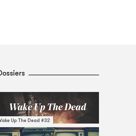
Dossiers
Wake Up The Dead #32