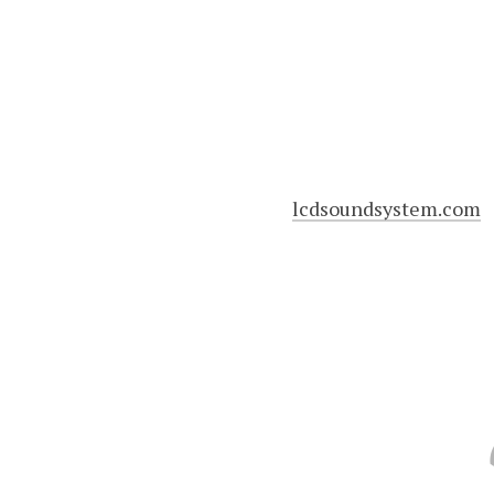
lcdsoundsystem.com